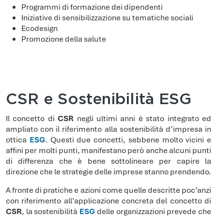
Programmi di formazione dei dipendenti
Iniziative di sensibilizzazione su tematiche sociali
Ecodesign
Promozione della salute
CSR e Sostenibilità ESG
Il concetto di
CSR
negli ultimi anni è stato integrato ed
ampliato con il riferimento alla sostenibilità d’impresa in
ottica
ESG
. Questi due concetti, sebbene molto vicini e
affini per molti punti, manifestano però anche alcuni punti
di differenza che è bene sottolineare per capire la
direzione che le strategie delle imprese stanno prendendo.
A fronte di pratiche e azioni come quelle descritte poc’anzi
con riferimento all’applicazione concreta del concetto di
CSR
, la sostenibilità
ESG
delle organizzazioni prevede che