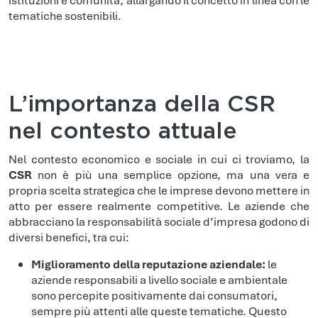
istituzioni e comunità, allargando il concetto in linea con le
tematiche sostenibili.
L’importanza della CSR
nel contesto attuale
Nel contesto economico e sociale in cui ci troviamo, la
CSR
non è più una semplice opzione, ma una vera e
propria scelta strategica che le imprese devono mettere in
atto per essere realmente competitive. Le aziende che
abbracciano la responsabilità sociale d’impresa godono di
diversi benefici, tra cui:
Miglioramento della reputazione aziendale:
le
aziende responsabili a livello sociale e ambientale
sono percepite positivamente dai consumatori,
sempre più attenti alle queste tematiche. Questo