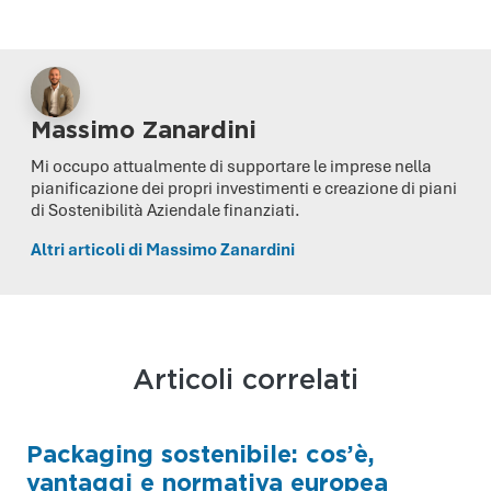
Massimo Zanardini
Mi occupo attualmente di supportare le imprese nella
pianificazione dei propri investimenti e creazione di piani
di Sostenibilità Aziendale finanziati.
Altri articoli di Massimo Zanardini
Articoli correlati
Packaging sostenibile: cos’è,
vantaggi e normativa europea