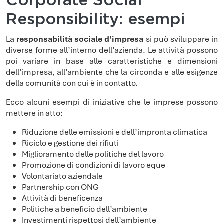
Corporate Social
Responsibility: esempi
La
responsabilità sociale d’impresa
si può sviluppare in
diverse forme all’interno dell’azienda. Le attività possono
poi variare in base alle caratteristiche e dimensioni
dell’impresa, all’ambiente che la circonda e alle esigenze
della comunità con cui è in contatto.
Ecco alcuni esempi di iniziative che le imprese possono
mettere in atto:
Riduzione delle emissioni e dell’impronta climatica
Riciclo e gestione dei rifiuti
Miglioramento delle politiche del lavoro
Promozione di condizioni di lavoro eque
Volontariato aziendale
Partnership con ONG
Attività di beneficenza
Politiche a beneficio dell’ambiente
Investimenti rispettosi dell’ambiente