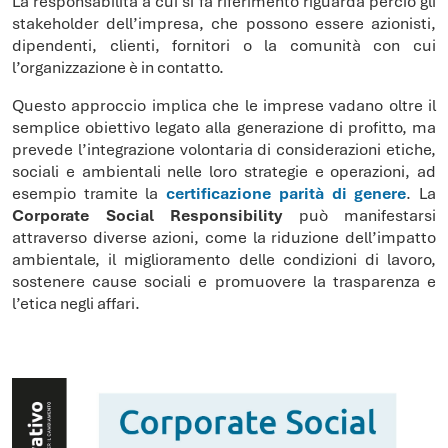
La responsabilità a cui si fa riferimento riguarda perciò gli
stakeholder dell’impresa, che possono essere azionisti,
dipendenti, clienti, fornitori o la comunità con cui
l’organizzazione è in contatto.
Questo approccio implica che le imprese vadano oltre il
semplice obiettivo legato alla generazione di profitto, ma
prevede l’integrazione volontaria di considerazioni etiche,
sociali e ambientali nelle loro strategie e operazioni, ad
esempio tramite la
certificazione parità di genere
. La
Corporate Social Responsibility
può manifestarsi
attraverso diverse azioni, come la riduzione dell’impatto
ambientale, il miglioramento delle condizioni di lavoro,
sostenere cause sociali e promuovere la trasparenza e
l’etica negli affari.