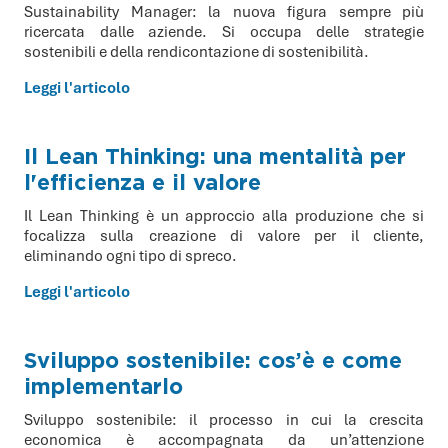
Sustainability Manager: la nuova figura sempre più
ricercata dalle aziende. Si occupa delle strategie
sostenibili e della rendicontazione di sostenibilità.
Leggi l'articolo
Il Lean Thinking: una mentalità per
l'efficienza e il valore
Il Lean Thinking è un approccio alla produzione che si
focalizza sulla creazione di valore per il cliente,
eliminando ogni tipo di spreco.
Leggi l'articolo
Sviluppo sostenibile: cos’è e come
implementarlo
Sviluppo sostenibile: il processo in cui la crescita
economica è accompagnata da un’attenzione