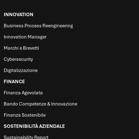
INNOVATION
Business Process Reengineering
Innovation Manager
Marchi e Brevetti
Cybersecurity
Digitalizzazione
FINANCE
Finanza Agevolata
Bando Competenze & Innovazione
Finanza Sostenibile
SOSTENIBILITÀ AZIENDALE
Sustainability Report