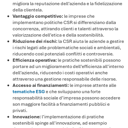
migliora la reputazione dell’azienda e la fidelizzazione
della clientela.
Vantaggio competitivo:
le imprese che
implementano politiche CSR si differenziano dalla
concorrenza, attirando clienti e talenti attraverso la
valorizzazione dell’etica e della sostenibilità.
Riduzione dei rischi:
la CSR aiuta le aziende a gestire
i rischi legati alle problematiche sociali e ambientali,
riducendo così potenziali conflitti e controversie.
Efficienza operativa:
le pratiche sostenibili possono
portare ad un miglioramento dell’efficienza all’interno
dell’azienda, riducendo i costi operativi anche
attraverso una gestione responsabile delle risorse.
Accesso ai finanziamenti:
le imprese attente alle
tematiche ESG
e che sviluppano una forte
responsabilità sociale d’impresa possono accedere
son maggiore facilità a finanziamenti pubblici e
privati.
Innovazione:
l’implementazione di pratiche
sostenibili spinge all’innovazione, ad esempio