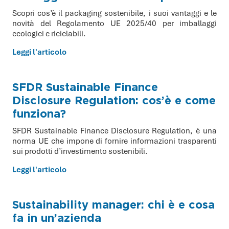
Scopri cos’è il packaging sostenibile, i suoi vantaggi e le
novità del Regolamento UE 2025/40 per imballaggi
ecologici e riciclabili.
Leggi l'articolo
SFDR Sustainable Finance
Disclosure Regulation: cos’è e come
funziona?
SFDR Sustainable Finance Disclosure Regulation, è una
norma UE che impone di fornire informazioni trasparenti
sui prodotti d’investimento sostenibili.
Leggi l'articolo
Sustainability manager: chi è e cosa
fa in un’azienda