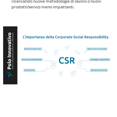
ricercando nuove metodologie di lavoro o nuovi
prodotti/servizi meno impattanti.