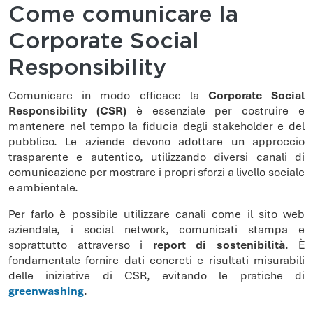
Come comunicare la
Corporate Social
Responsibility
Comunicare in modo efficace la
Corporate Social
Responsibility (CSR)
è essenziale per costruire e
mantenere nel tempo la fiducia degli stakeholder e del
pubblico. Le aziende devono adottare un approccio
trasparente e autentico, utilizzando diversi canali di
comunicazione per mostrare i propri sforzi a livello sociale
e ambientale.
Per farlo è possibile utilizzare canali come il sito web
aziendale, i social network, comunicati stampa e
soprattutto attraverso i
report di sostenibilità
. È
fondamentale fornire dati concreti e risultati misurabili
delle iniziative di CSR, evitando le pratiche di
greenwashing
.