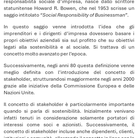
responsabilità sociale d’impresa, nasce dallo scrittore
statunitense Howard R. Bowen, che nel 1953 scrisse un
saggio intitolato
“Social Responsibility of Businessman”
.
In questo saggio venne introdotta l’idea che gli
imprenditori e i dirigenti d’impresa dovessero basare i
propri obiettivi aziendali sia sul profitto che su obiettivi
legati alla sostenibilità e al sociale. Si trattava di un
concetto molto avanzato per l’epoca.
Successivamente, negli anni 80 questa definizione venne
meglio definita con l’introduzione del concetto di
stakeholder, strutturandosi maggiormente negli anni 2000
grazie alle iniziative della Commissione Europea e delle
Nazioni Unite.
Il concetto di stakeholder è particolarmente importante
quando si parla di sostenibilità. Inizialmente venivano
infatti tenuti in considerazione solamente portatori di
interessi come soci e azionisti. Successivamente, il
concetto di stakeholder incluse anche dipendenti, clienti,