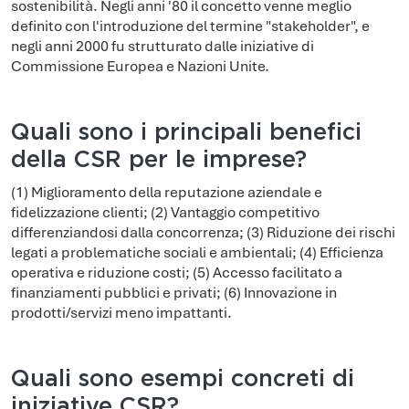
sostenibilità. Negli anni '80 il concetto venne meglio
definito con l'introduzione del termine "stakeholder", e
negli anni 2000 fu strutturato dalle iniziative di
Commissione Europea e Nazioni Unite.
Quali sono i principali benefici
della CSR per le imprese?
(1) Miglioramento della reputazione aziendale e
fidelizzazione clienti; (2) Vantaggio competitivo
differenziandosi dalla concorrenza; (3) Riduzione dei rischi
legati a problematiche sociali e ambientali; (4) Efficienza
operativa e riduzione costi; (5) Accesso facilitato a
finanziamenti pubblici e privati; (6) Innovazione in
prodotti/servizi meno impattanti.
Quali sono esempi concreti di
iniziative CSR?