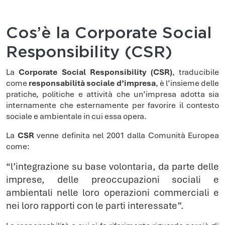
Cos’è la Corporate Social
Responsibility (CSR)
La
Corporate Social Responsibility (CSR)
, traducibile
come
responsabilità sociale d’impresa
, è l’insieme delle
pratiche, politiche e attività che un’impresa adotta sia
internamente che esternamente per favorire il contesto
sociale e ambientale in cui essa opera.
La
CSR
venne definita nel 2001 dalla Comunità Europea
come:
“l’integrazione su base volontaria, da parte delle
imprese, delle preoccupazioni sociali e
ambientali nelle loro operazioni commerciali e
nei loro rapporti con le parti interessate”.