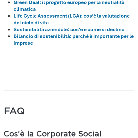
Green Deal: il progetto europeo per la neutralità
climatica
Life Cycle Assessment (LCA): cos’è la valutazione
del ciclo di vita
Sostenibilità aziendale: cos'è e come si declina
Bilancio di sostenibilità: perché è importante per le
imprese
FAQ
Cos'è la Corporate Social