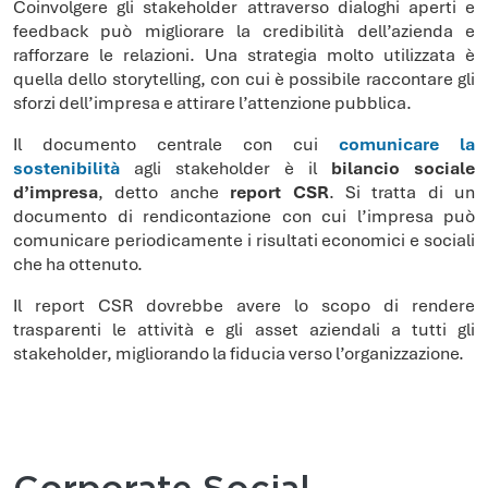
Coinvolgere gli stakeholder attraverso dialoghi aperti e
feedback può migliorare la credibilità dell’azienda e
rafforzare le relazioni. Una strategia molto utilizzata è
quella dello storytelling, con cui è possibile raccontare gli
sforzi dell’impresa e attirare l’attenzione pubblica.
Il documento centrale con cui
comunicare la
sostenibilità
agli stakeholder è il
bilancio sociale
d’impresa
, detto anche
report CSR
. Si tratta di un
documento di rendicontazione con cui l’impresa può
comunicare periodicamente i risultati economici e sociali
che ha ottenuto.
Il report CSR dovrebbe avere lo scopo di rendere
trasparenti le attività e gli asset aziendali a tutti gli
stakeholder, migliorando la fiducia verso l’organizzazione.