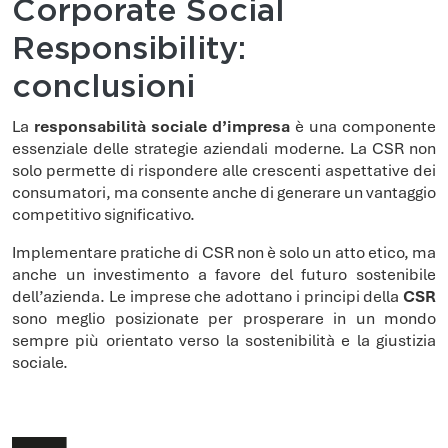
Corporate Social
Responsibility:
conclusioni
La
responsabilità sociale d’impresa
è una componente
essenziale delle strategie aziendali moderne. La CSR non
solo permette di rispondere alle crescenti aspettative dei
consumatori, ma consente anche di generare un vantaggio
competitivo significativo.
Implementare pratiche di CSR non è solo un atto etico, ma
anche un investimento a favore del futuro sostenibile
dell’azienda. Le imprese che adottano i principi della
CSR
sono meglio posizionate per prosperare in un mondo
sempre più orientato verso la sostenibilità e la giustizia
sociale.