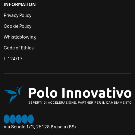
INFORMATION
Privacy Policy
Cookie Policy
Whistleblowing
Code of Ethics
L.124/17
Twitter
Instagram
LinkedIn
Facebook
Youtube
Via Scuole 1/G, 25128 Brescia (BS)