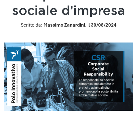
sociale d’impresa
Scritto da:
Massimo Zanardini
, il
30/08/2024