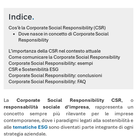
Indice
.
Cos’è la Corporate Social Responsibility (CSR)
Dove nasce in concetto di Corporate Social
Responsibility
L’importanza della CSR nel contesto attuale
Come comunicare la Corporate Social Responsibility
Corporate Social Responsibility: esempi
CSR e Sostenibilità ESG
Corporate Social Responsibility: conclusioni
Corporate Social Responsibility: FAQ
La
Corporate Social Responsibility CSR
, o
responsabilità sociale d’impresa
, rappresenta un
concetto sempre più rilevante per le imprese
contemporanee, dove i paradigmi legati alla sostenibilità e
alle
tematiche ESG
sono diventati parte integrante di ogni
strategia aziendale.