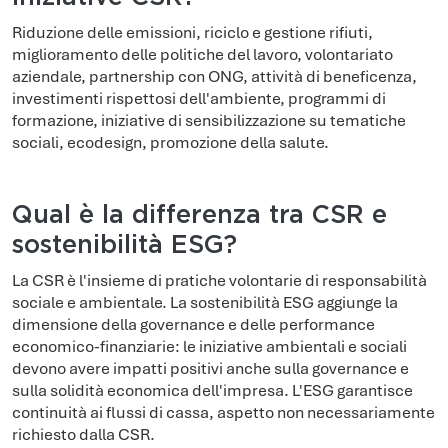
Riduzione delle emissioni, riciclo e gestione rifiuti,
miglioramento delle politiche del lavoro, volontariato
aziendale, partnership con ONG, attività di beneficenza,
investimenti rispettosi dell'ambiente, programmi di
formazione, iniziative di sensibilizzazione su tematiche
sociali, ecodesign, promozione della salute.
Qual è la differenza tra CSR e
sostenibilità ESG?
La CSR è l'insieme di pratiche volontarie di responsabilità
sociale e ambientale. La sostenibilità ESG aggiunge la
dimensione della governance e delle performance
economico-finanziarie: le iniziative ambientali e sociali
devono avere impatti positivi anche sulla governance e
sulla solidità economica dell'impresa. L'ESG garantisce
continuità ai flussi di cassa, aspetto non necessariamente
richiesto dalla CSR.