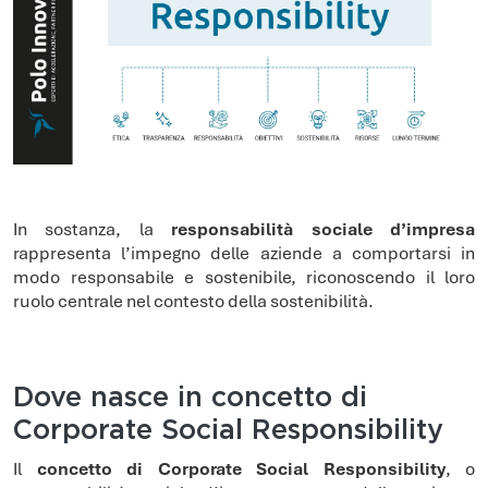
In sostanza, la
responsabilità sociale d’impresa
rappresenta l’impegno delle aziende a comportarsi in
modo responsabile e sostenibile, riconoscendo il loro
ruolo centrale nel contesto della sostenibilità.
Dove nasce in concetto di
Corporate Social Responsibility
Il
concetto di Corporate Social Responsibility
, o