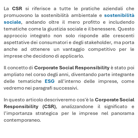
La
CSR
si riferisce a tutte le pratiche aziendali che
promuovono la sostenibilità ambientale e
sostenibilità
sociale
, andando oltre il mero profitto e includendo
tematiche come la giustizia sociale e il benessere. Questo
approccio integrato non solo risponde alle crescenti
aspettative dei consumatori e degli stakeholder, ma porta
anche ad ottenere un vantaggio competitivo per le
imprese che decidono di applicarlo.
Il concetto di
Corporate Social Responsibility
è stato poi
ampliato nel corso degli anni, diventando parte integrante
delle tematiche
ESG
all’interno delle imprese, come
vedremo nei paragrafi successivi.
In questo articolo descriveremo cos'è la
Corporate Social
Responsibility (CSR)
, analizzandone il significato e
l’importanza strategica per le imprese nel panorama
contemporaneo.