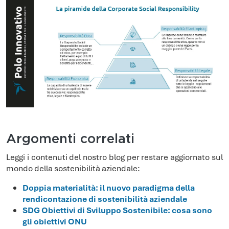
Argomenti correlati
Leggi i contenuti del nostro blog per restare aggiornato sul
mondo della sostenibilità aziendale:
Doppia materialità: il nuovo paradigma della
rendicontazione di sostenibilità aziendale
SDG Obiettivi di Sviluppo Sostenibile: cosa sono
gli obiettivi ONU