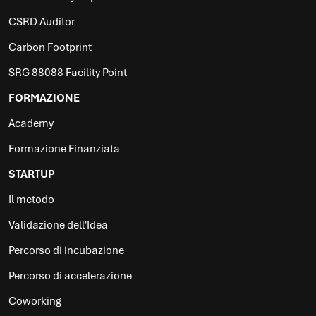
CSRD Auditor
Carbon Footprint
SRG 88088 Facility Point
FORMAZIONE
Academy
Formazione Finanziata
STARTUP
Il metodo
Validazione dell'Idea
Percorso di incubazione
Percorso di accelerazione
Coworking