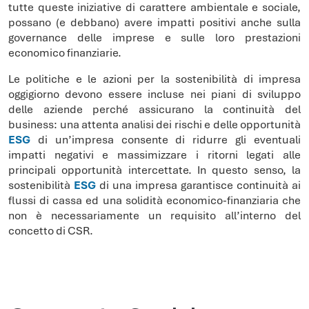
tutte queste iniziative di carattere ambientale e sociale,
possano (e debbano) avere impatti positivi anche sulla
governance delle imprese e sulle loro prestazioni
economico finanziarie.
Le politiche e le azioni per la sostenibilità di impresa
oggigiorno devono essere incluse nei piani di sviluppo
delle aziende perché assicurano la continuità del
business: una attenta analisi dei rischi e delle opportunità
ESG
di un’impresa consente di ridurre gli eventuali
impatti negativi e massimizzare i ritorni legati alle
principali opportunità intercettate. In questo senso, la
sostenibilità
ESG
di una impresa garantisce continuità ai
flussi di cassa ed una solidità economico-finanziaria che
non è necessariamente un requisito all’interno del
concetto di CSR.