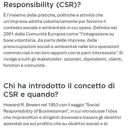
Responsibility (CSR)?
È l'insieme delle pratiche, politiche e attività che
un'impresa adotta volontariamente per favorire il
contesto sociale e ambientale in cui opera. Definita nel
2001 dalla Comunità Europea come "l'integrazione su
base volontaria, da parte delle imprese, delle
preoccupazioni sociali e ambientali nelle loro operazioni
commerciali e nei loro rapporti con le parti interessate". Si
rivolge a tutti gli stakeholder: azionisti, dipendenti, clienti,
fornitori e comunità.
Chi ha introdotto il concetto di
CSR e quando?
Howard R. Bowen nel 1953 con il saggio "Social
Responsibility of Businessman", in cui introdusse l'idea
che imprenditori e dirigenti dovessero basare gli obiettivi
aziendali sia sul profitto che su obiettivi sociali e di