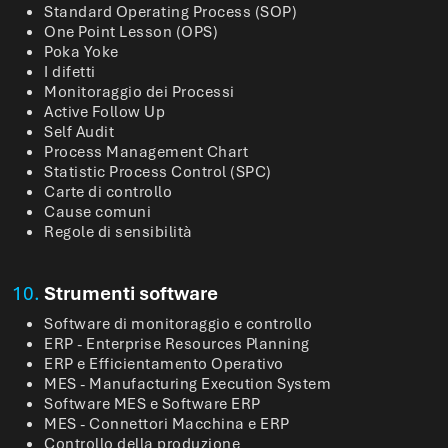
Standard Operating Process (SOP)
One Point Lesson (OPS)
Poka Yoke
I difetti
Monitoraggio dei Processi
Active Follow Up
Self Audit
Process Management Chart
Statistic Process Control (SPC)
Carte di controllo
Cause comuni
Regole di sensibilità
10.
Strumenti software
Software di monitoraggio e controllo
ERP - Enterprise Resources Planning
ERP e Efficientamento Operativo
MES - Manufacturing Execution System
Software MES e Software ERP
MES - Connettori Macchina e ERP
Controllo della produzione