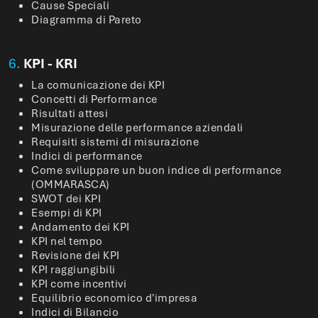
Cause Speciali
Diagramma di Pareto
6.
KPI - KRI
La comunicazione dei KPI
Concetti di Performance
Risultati attesi
Misurazione delle performance aziendali
Requisiti sistemi di misurazione
Indici di performance
Come sviluppare un buon indice di performance
(OMMARASCA)
SWOT dei KPI
Esempi di KPI
Andamento dei KPI
KPI nel tempo
Revisione dei KPI
KPI raggiungibili
KPI come incentivi
Equilibrio economico d'impresa
Indici di Bilancio