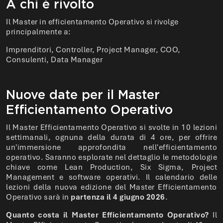
A chi è rivolto
Il Master in efficientamento Operativo si rivolge
principalmente a:
Imprenditori, Controller, Project Manager, COO,
Consulenti, Data Manager
Nuove date per il Master
Efficientamento Operativo
Il Master Efficientamento Operativo si svolte in 10 lezioni
settimanali, ognuna della durata di 4 ore, per offrire
un'immersione approfondita nell'efficientamento
operativo. Saranno esplorate nel dettaglio le metodologie
chiave come Lean Production, Six Sigma, Project
Management e software operativi. Il calendario delle
lezioni della nuova edizione del Master Efficientamento
Operativo sarà in
partenza il 4 giugno 2026
.
Quanto costa il Master Efficientamento Operativo?
Il