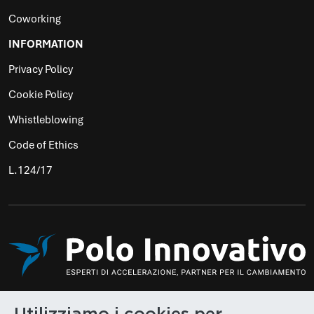
Coworking
INFORMATION
Privacy Policy
Cookie Policy
Whistleblowing
Code of Ethics
L.124/17