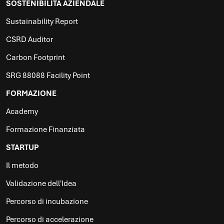
SOSTENIBILITÀ AZIENDALE
Sustainability Report
CSRD Auditor
Carbon Footprint
SRG 88088 Facility Point
FORMAZIONE
Academy
Formazione Finanziata
STARTUP
Il metodo
Validazione dell'Idea
Percorso di incubazione
Percorso di accelerazione