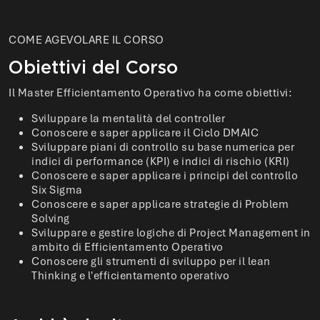
COME AGEVOLARE IL CORSO
Obiettivi del Corso
Il Master Efficientamento Operativo ha come obiettivi:
Sviluppare la mentalità del controller
Conoscere e saper applicare il Ciclo DMAIC
Sviluppare piani di controllo su base numerica per
indici di performance (KPI) e indici di rischio (KRI)
Conoscere e saper applicare i principi del controllo
Six Sigma
Conoscere e saper applicare strategie di Problem
Solving
Sviluppare e gestire logiche di Project Management in
ambito di Efficientamento Operativo
Conoscere gli strumenti di sviluppo per il lean
Thinking e l'efficientamento operativo