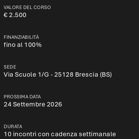
VALORE DEL CORSO
€ 2.500
FINANZIABILITÀ
fino al 100%
SEDE
Via Scuole 1/G - 25128 Brescia (BS)
PROSSIMA DATA
24 Settembre 2026
DURATA
10 incontri con cadenza settimanale