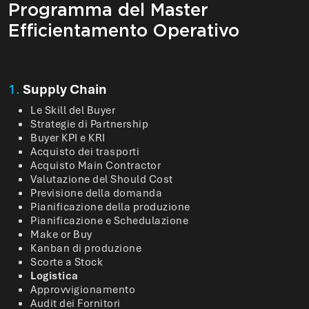
Programma del Master
Efficientamento Operativo
1.
Supply Chain
Le Skill del Buyer
Strategie di Partnership
Buyer KPI e KRI
Acquisto dei trasporti
Acquisto Main Contractor
Valutazione del Should Cost
Previsione della domanda
Pianificazione della produzione
Pianificazione e Schedulazione
Make or Buy
Kanban di produzione
Scorte a Stock
Logistica
Approvvigionamento
Audit dei Fornitori