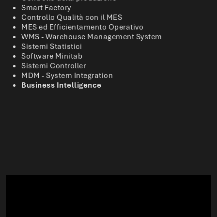
Smart Factory
Controllo Qualità con il MES
MES ed Efficientamento Operativo
WMS - Warehouse Management System
Sistemi Statistici
Software Minitab
Sistemi Controller
MDM - System Integration
Business Intelligence