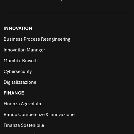
INNOVATION
Business Process Reengineering
Innovation Manager
Marchi e Brevetti
Cybersecurity
Digitalizzazione
FINANCE
Finanza Agevolata
Bando Competenze & Innovazione
Finanza Sostenibile