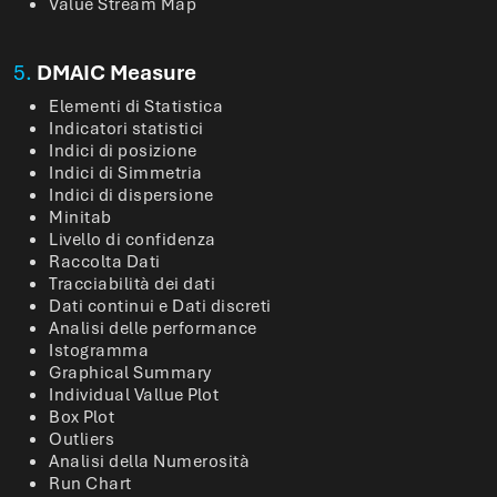
Value Stream Map
5.
DMAIC Measure
Elementi di Statistica
Indicatori statistici
Indici di posizione
Indici di Simmetria
Indici di dispersione
Minitab
Livello di confidenza
Raccolta Dati
Tracciabilità dei dati
Dati continui e Dati discreti
Analisi delle performance
Istogramma
Graphical Summary
Individual Vallue Plot
Box Plot
Outliers
Analisi della Numerosità
Run Chart