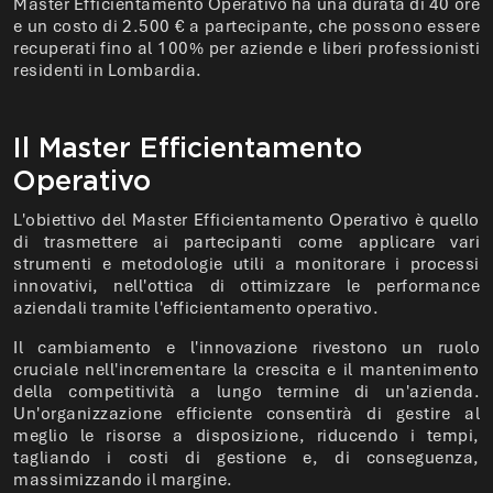
Master Efficientamento Operativo ha una durata di 40 ore
e un costo di 2.500 € a partecipante, che possono essere
recuperati fino al 100% per aziende e liberi professionisti
residenti in Lombardia.
Il Master Efficientamento
Operativo
L'obiettivo del Master Efficientamento Operativo è quello
di trasmettere ai partecipanti come applicare vari
strumenti e metodologie utili a monitorare i processi
innovativi, nell'ottica di ottimizzare le performance
aziendali tramite l'efficientamento operativo.
Il cambiamento e l'innovazione rivestono un ruolo
cruciale nell'incrementare la crescita e il mantenimento
della competitività a lungo termine di un'azienda.
Un'organizzazione efficiente consentirà di gestire al
meglio le risorse a disposizione, riducendo i tempi,
tagliando i costi di gestione e, di conseguenza,
massimizzando il margine.