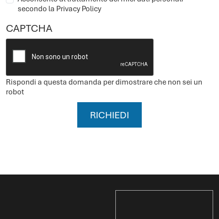
secondo la Privacy Policy
CAPTCHA
Rispondi a questa domanda per dimostrare che non sei un
robot
RICHIEDI