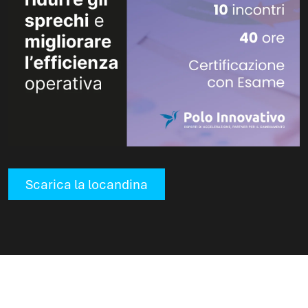
Scarica la locandina