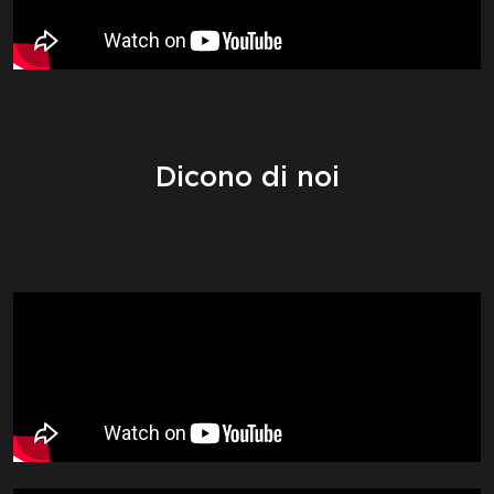
Dicono di noi