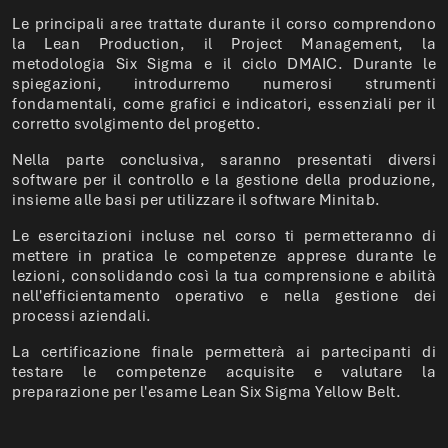
Le principali aree trattate durante il corso comprendono
la Lean Production, il Project Management, la
metodologia Six Sigma e il ciclo DMAIC. Durante le
spiegazioni, introdurremo numerosi strumenti
fondamentali, come grafici e indicatori, essenziali per il
corretto svolgimento del progetto.
Nella parte conclusiva, saranno presentati diversi
software per il controllo e la gestione della produzione,
insieme alle basi per utilizzare il software Minitab.
Le esercitazioni incluse nel corso ti permetteranno di
mettere in pratica le competenze apprese durante le
lezioni, consolidando così la tua comprensione e abilità
nell'efficientamento operativo e nella gestione dei
processi aziendali.
La certificazione finale permetterà ai partecipanti di
testare le competenze acquisite e valutare la
preparazione per l'esame Lean Six Sigma Yellow Belt.