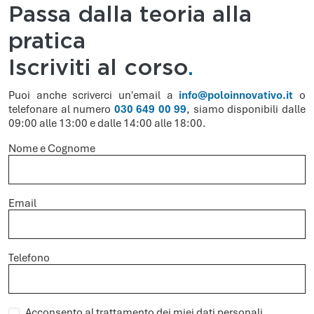
Passa dalla teoria alla
pratica
Iscriviti al corso
.
Puoi anche scriverci un'email a
info@poloinnovativo.it
o
telefonare al numero
030 649 00 99
, siamo disponibili dalle
09:00 alle 13:00 e dalle 14:00 alle 18:00.
Nome e Cognome
Email
Telefono
Acconsento al trattamento dei miei dati personali