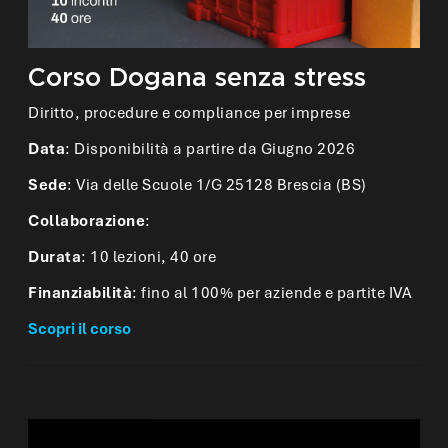
Corso Dogana senza stress
Diritto, procedure e compliance per imprese
Data
: Disponibilità a partire da Giugno 2026
Sede
: Via delle Scuole 1/G 25128 Brescia (BS)
Collaborazione
:
Durata
: 10 lezioni, 40 ore
Finanziabilità
: fino al 100% per aziende e partite IVA
Scopri il corso