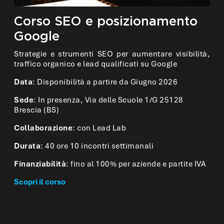
Corso SEO e posizionamento
Google
Strategie e strumenti SEO per aumentare visibilità,
traffico organico e lead qualificati su Google
Data
: Disponibilità a partire da Giugno 2026
Sede
: In presenza, Via delle Scuole 1/G 25128
Brescia (BS)
Collaborazione
: con Lead Lab
Durata
: 40 ore 10 incontri settimanali
Finanziabilità
: fino al 100% per aziende e partite IVA
Scopri il corso