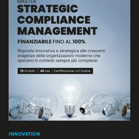
INNOVATION