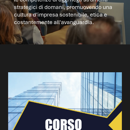
strategici di domani, promuovendo una
cultura d’impresa sostenibile, etica e
costantemente all'avanguardia.