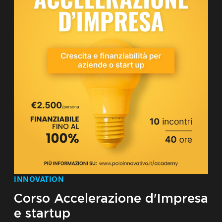
INNOVATION
Corso Accelerazione d'Impresa
e startup