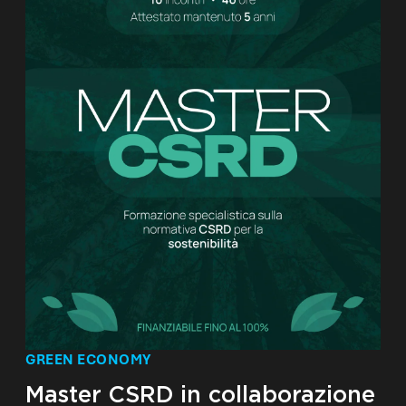
GREEN ECONOMY
Master CSRD in collaborazione