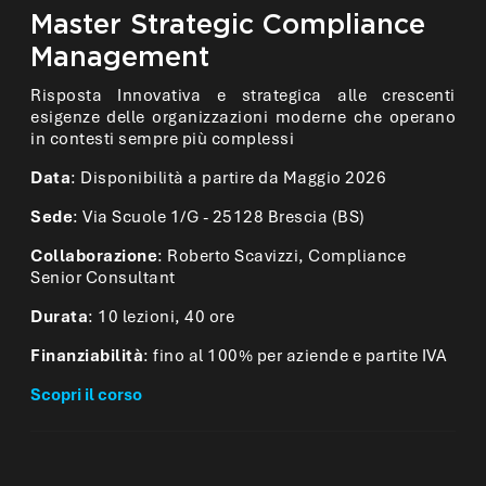
Master Strategic Compliance
Management
Risposta Innovativa e strategica alle crescenti
esigenze delle organizzazioni moderne che operano
in contesti sempre più complessi
Data
: Disponibilità a partire da Maggio 2026
Sede
: Via Scuole 1/G - 25128 Brescia (BS)
Collaborazione
: Roberto Scavizzi, Compliance
Senior Consultant
Durata
: 10 lezioni, 40 ore
Finanziabilità
: fino al 100% per aziende e partite IVA
Scopri il corso