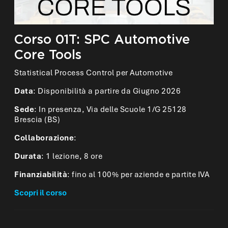
Corso 01T: SPC Automotive
Core Tools
Statistical Process Control per Automotive
Data
: Disponibilità a partire da Giugno 2026
Sede
: In presenza, Via delle Scuole 1/G 25128
Brescia (BS)
Collaborazione
:
Durata
: 1 lezione, 8 ore
Finanziabilità
: fino al 100% per aziende e partite IVA
Scopri il corso