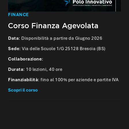
FINANCE
Corso Finanza Agevolata
Data
: Disponibilità a partire da Giugno 2026
Sede
: Via delle Scuole 1/G 25128 Brescia (BS)
Collaborazione
:
Durata
: 10 lezioni, 40 ore
Finanziabilità
: fino al 100% per aziende e partite IVA
Scopri il corso