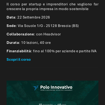
Il corso per startup e imprenditori che vogliono far
crescere la propria impresa in modo sostenibile
Data
: 22 Settembre 2026
Sede
: Via Scuole 1/G - 25128 Brescia (BS)
Collaborazione
: con Headvisor
Durata
: 10 lezioni, 40 ore
Finanziabilità
: fino al 100% per aziende e partite IVA
Scopri il corso