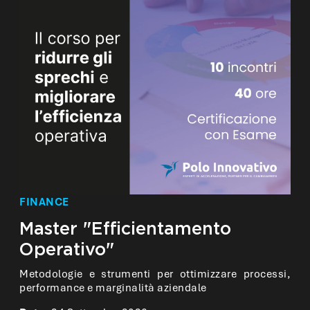
FINANCE
Master "Efficientamento
Operativo"
Metodologie e strumenti per ottimizzare processi,
performance e marginalità aziendale