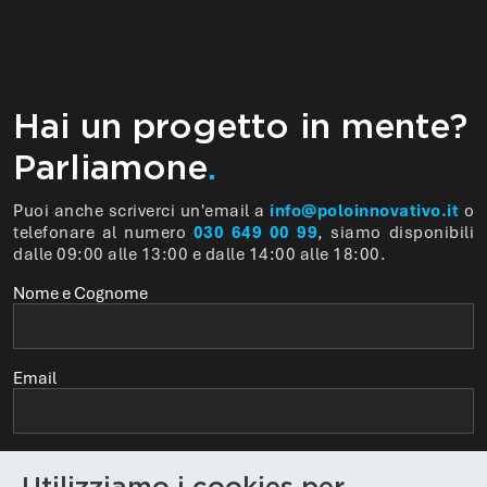
Hai un progetto in mente?
Parliamone
.
Puoi anche scriverci un'email a
info@poloinnovativo.it
o
telefonare al numero
030 649 00 99
, siamo disponibili
dalle 09:00 alle 13:00 e dalle 14:00 alle 18:00.
Nome e Cognome
Email
Telefono