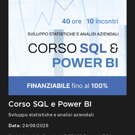
Corso SQL e Power BI
Sviluppo statistiche e analisi aziendali
Data
: 24/09/2026