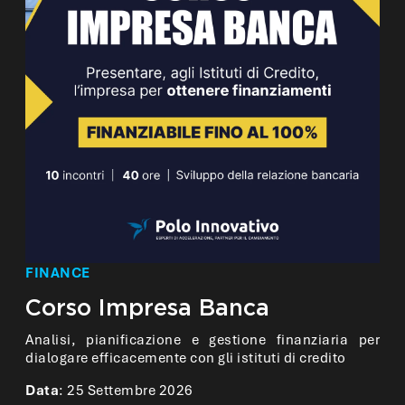
FINANCE
Corso Impresa Banca
Analisi, pianificazione e gestione finanziaria per
dialogare efficacemente con gli istituti di credito
Data
: 25 Settembre 2026