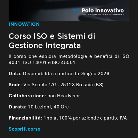
INNOVATION
Corso ISO e Sistemi di
Gestione Integrata
Il corso che esplora metodologie e benefici di ISO
9001, ISO 14001 e ISO 45001
Data
: Disponibilità a partire da Giugno 2026
Sede
: Via Scuole 1/G - 25128 Brescia (BS)
Collaborazione
: con Headvisor
Durata
: 10 Lezioni, 40 Ore
Finanziabilità
: fino al 100% per aziende e partite IVA
Scopri il corso