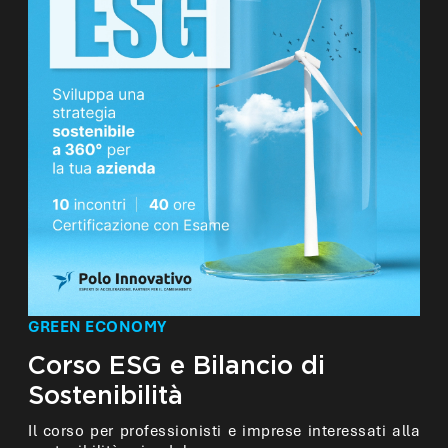
GREEN ECONOMY
Corso ESG e Bilancio di
Sostenibilità
Il corso per professionisti e imprese interessati alla