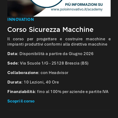
INNOVATION
Corso Sicurezza Macchine
Il corso per progettare e costruire macchine e
impianti produttivi conformi alla direttiva macchine
Data
: Disponibilità a partire da Giugno 2026
Sede
: Via Scuole 1/G - 25128 Brescia (BS)
Collaborazione
: con Headvisor
Durata
: 10 Lezioni, 40 Ore
Finanziabilità
: fino al 100% per aziende e partite IVA
Scopri il corso