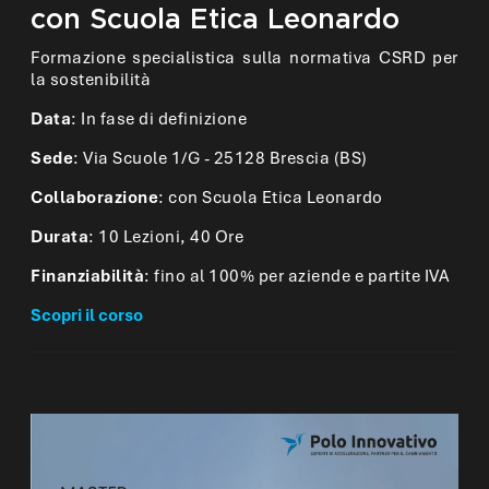
con Scuola Etica Leonardo
Formazione specialistica sulla normativa CSRD per
la sostenibilità
Data
: In fase di definizione
Sede
: Via Scuole 1/G - 25128 Brescia (BS)
Collaborazione
: con Scuola Etica Leonardo
Durata
: 10 Lezioni, 40 Ore
Finanziabilità
: fino al 100% per aziende e partite IVA
Scopri il corso