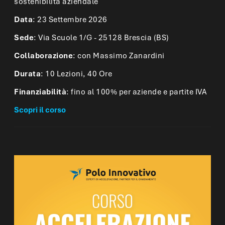
sostenibilità aziendale
Data
: 23 Settembre 2026
Sede
: Via Scuole 1/G - 25128 Brescia (BS)
Collaborazione
: con Massimo Zanardini
Durata
: 10 Lezioni, 40 Ore
Finanziabilità
: fino al 100% per aziende e partite IVA
Scopri il corso