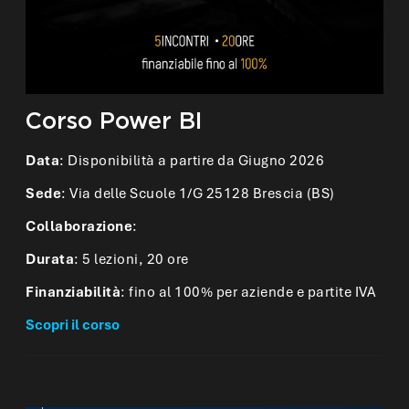
Corso Power BI
Data
: Disponibilità a partire da Giugno 2026
Sede
: Via delle Scuole 1/G 25128 Brescia (BS)
Collaborazione
:
Durata
: 5 lezioni, 20 ore
Finanziabilità
: fino al 100% per aziende e partite IVA
Scopri il corso