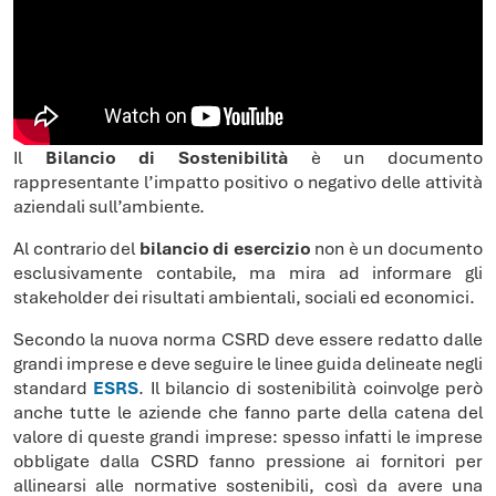
Il
Bilancio di Sostenibilità
è un documento
rappresentante l’impatto positivo o negativo delle attività
aziendali sull’ambiente.
Al contrario del
bilancio di esercizio
non è un documento
esclusivamente contabile, ma mira ad informare gli
stakeholder dei risultati ambientali, sociali ed economici.
Secondo la nuova norma CSRD deve essere redatto dalle
grandi imprese e deve seguire le linee guida delineate negli
standard
ESRS
. Il bilancio di sostenibilità coinvolge però
anche tutte le aziende che fanno parte della catena del
valore di queste grandi imprese: spesso infatti le imprese
obbligate dalla CSRD fanno pressione ai fornitori per
allinearsi alle normative sostenibili, così da avere una