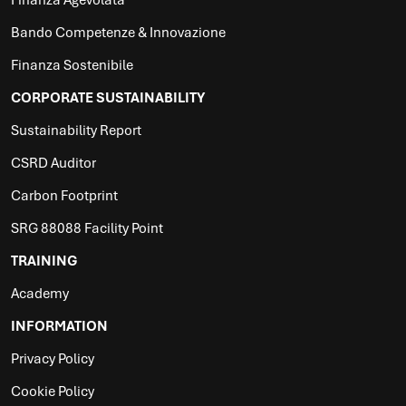
Bando Competenze & Innovazione
Finanza Sostenibile
CORPORATE SUSTAINABILITY
Sustainability Report
CSRD Auditor
Carbon Footprint
SRG 88088 Facility Point
TRAINING
Academy
INFORMATION
Privacy Policy
Cookie Policy