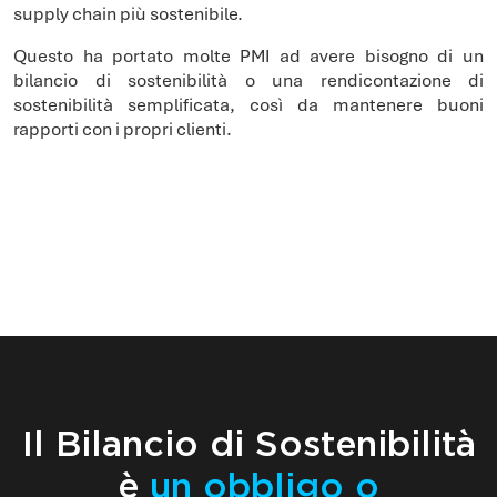
supply chain più sostenibile.
Questo ha portato molte PMI ad avere bisogno di un
bilancio di sostenibilità o una rendicontazione di
sostenibilità semplificata, così da mantenere buoni
rapporti con i propri clienti.
Il Bilancio di Sostenibilità
è
un obbligo o