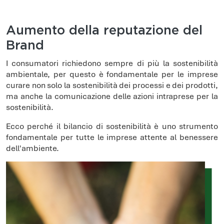
Aumento della reputazione del
Brand
I consumatori richiedono sempre di più la sostenibilità
ambientale, per questo è fondamentale per le imprese
curare non solo la sostenibilità dei processi e dei prodotti,
ma anche la comunicazione delle azioni intraprese per la
sostenibilità.
Ecco perché il bilancio di sostenibilità è uno strumento
fondamentale per tutte le imprese attente al benessere
dell'ambiente.