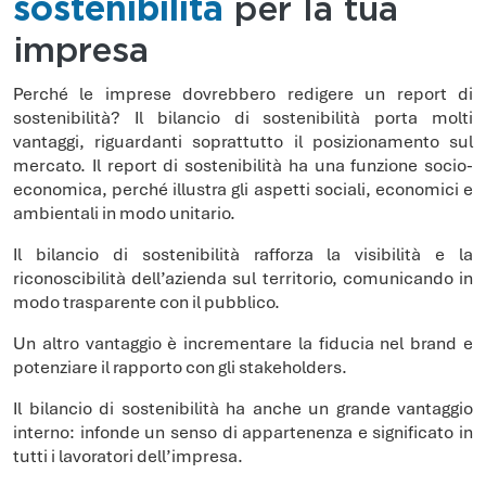
sostenibilità
per la tua
impresa
Perché le imprese dovrebbero redigere un report di
sostenibilità? Il bilancio di sostenibilità porta molti
vantaggi, riguardanti soprattutto il posizionamento sul
mercato. Il report di sostenibilità ha una funzione socio-
economica, perché illustra gli aspetti sociali, economici e
ambientali in modo unitario.
Il bilancio di sostenibilità rafforza la visibilità e la
riconoscibilità dell’azienda sul territorio, comunicando in
modo trasparente con il pubblico.
Un altro vantaggio è incrementare la fiducia nel brand e
potenziare il rapporto con gli stakeholders.
Il bilancio di sostenibilità ha anche un grande vantaggio
interno: infonde un senso di appartenenza e significato in
tutti i lavoratori dell’impresa.