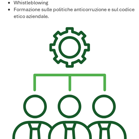
Whistleblowing
Formazione sulle politiche anticorruzione e sul codice
etico aziendale.