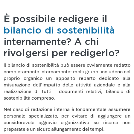
È possibile redigere il
bilancio di sostenibilità
internamente? A chi
rivolgersi per redigerlo?
Il bilancio di sostenibilità può essere ovviamente redatto
completamente internamente: molti gruppi includono nel
proprio organico un apposito reparto dedicato alla
misurazione dell’impatto delle attività aziendale e alla
realizzazione di tutti i documenti relativi, bilancio di
sostenibilità compreso.
Nel caso di redazione interna è fondamentale assumere
personale specializzato, per evitare di aggiungere un
considerevole aggravio organizzativo su risorse non
preparate e un sicuro allungamento dei tempi.