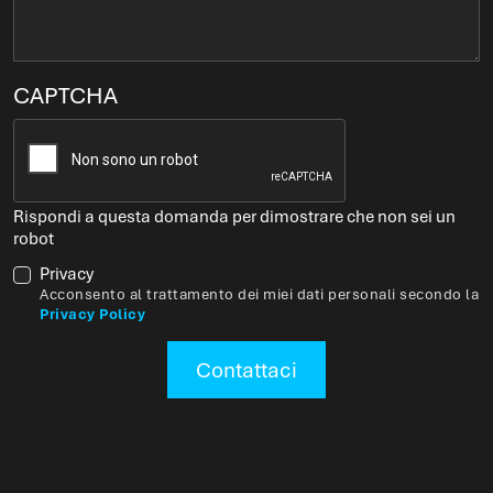
CAPTCHA
Rispondi a questa domanda per dimostrare che non sei un
robot
Privacy
Acconsento al trattamento dei miei dati personali secondo la
Privacy Policy
Contattaci