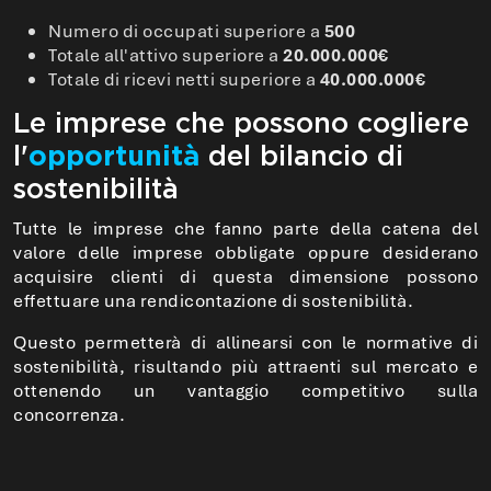
Numero di occupati superiore a
500
Totale all'attivo superiore a
20.000.000€
Totale di ricevi netti superiore a
40.000.000€
Le imprese che possono cogliere
l'
opportunità
del bilancio di
sostenibilità
Tutte le imprese che fanno parte della catena del
valore delle imprese obbligate oppure desiderano
acquisire clienti di questa dimensione possono
effettuare una rendicontazione di sostenibilità.
Questo permetterà di allinearsi con le normative di
sostenibilità, risultando più attraenti sul mercato e
ottenendo un vantaggio competitivo sulla
concorrenza.