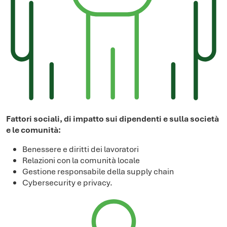
Fattori sociali, di impatto sui dipendenti e sulla società
e le comunità:
Benessere e diritti dei lavoratori
Relazioni con la comunità locale
Gestione responsabile della supply chain
Cybersecurity e privacy.