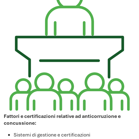
Fattori e certificazioni relative ad anticorruzione e
concussione:
Sistemi di gestione e certificazioni