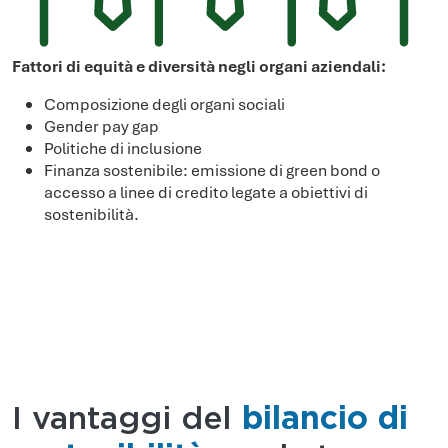
Fattori di equità e diversità negli organi aziendali:
Composizione degli organi sociali
Gender pay gap
Politiche di inclusione
Finanza sostenibile: emissione di green bond o
accesso a linee di credito legate a obiettivi di
sostenibilità.
I vantaggi del
bilancio di