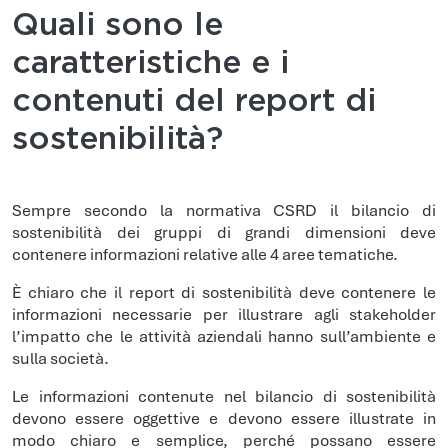
Quali sono le
caratteristiche e i
contenuti del report di
sostenibilità?
Sempre secondo la normativa CSRD il bilancio di
sostenibilità dei gruppi di grandi dimensioni deve
contenere informazioni relative alle 4 aree tematiche.
È chiaro che il report di sostenibilità deve contenere le
informazioni necessarie per illustrare agli stakeholder
l’impatto che le attività aziendali hanno sull’ambiente e
sulla società.
Le informazioni contenute nel bilancio di sostenibilità
devono essere oggettive e devono essere illustrate in
modo chiaro e semplice, perché possano essere