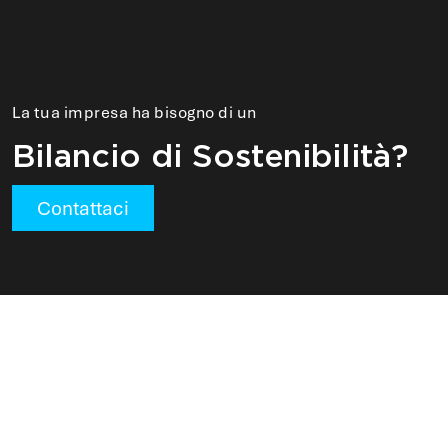
La tua impresa ha bisogno di un
Bilancio di Sostenibilità?
Contattaci