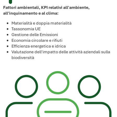
Fattori ambientali, KPI relativi all'ambiente,
all'inquinamento e al clima:
Materialità e doppia materialità
Tassonomia UE
Gestione delle Emissioni
Economia circolare e rifiuti
Efficienza energetica e idrica
Valutazione dell'impatto delle attività aziendali sulla
biodiversità