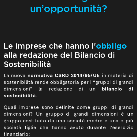
un’opportunità?
Le imprese che hanno l'
obbligo
alla redazione del Bilancio di
Sostenibilità
La nuova
normativa CSRD 2014/95/UE
in materia di
sostenibilità rende obbligatoria per i “gruppi di grandi
dimensioni” la redazione di un
bilancio di
sostenibilità
.
Quali imprese sono definite come gruppi di grandi
dimensioni? Un gruppo di grandi dimensioni è un
gruppo costituito da una società madre e una o più
società figlie che hanno avuto durante l’esercizio
finanziario: