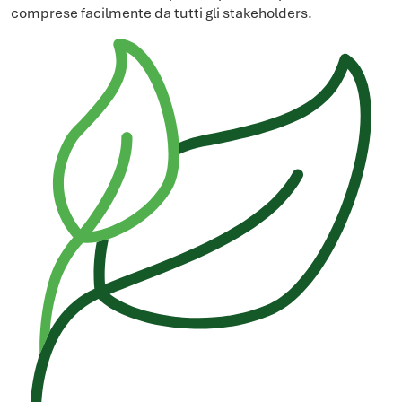
comprese facilmente da tutti gli stakeholders.