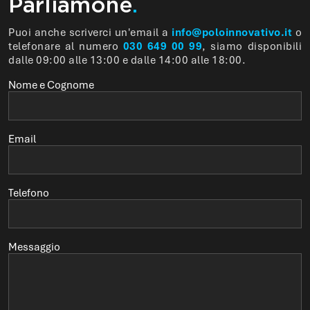
Parliamone
.
Puoi anche scriverci un'email a
info@poloinnovativo.it
o
telefonare al numero
030 649 00 99
, siamo disponibili
dalle 09:00 alle 13:00 e dalle 14:00 alle 18:00.
Nome e Cognome
Email
Telefono
Messaggio