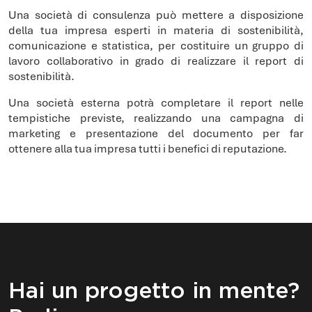
Una società di consulenza può mettere a disposizione
della tua impresa esperti in materia di sostenibilità,
comunicazione e statistica, per costituire un gruppo di
lavoro collaborativo in grado di realizzare il report di
sostenibilità.
Una società esterna potrà completare il report nelle
tempistiche previste, realizzando una campagna di
marketing e presentazione del documento per far
ottenere alla tua impresa tutti i benefici di reputazione.
Hai un progetto in mente?