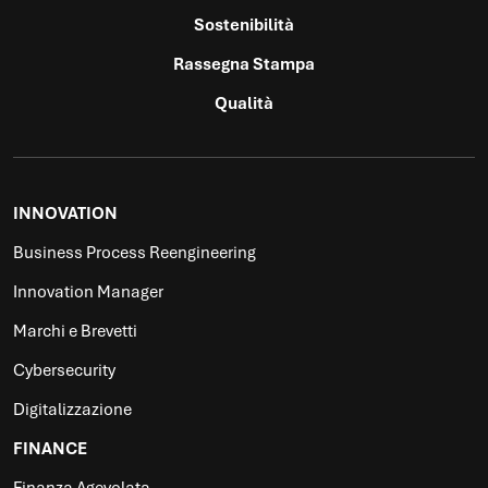
Sostenibilità
Rassegna Stampa
Qualità
INNOVATION
Business Process Reengineering
Innovation Manager
Marchi e Brevetti
Cybersecurity
Digitalizzazione
FINANCE
Finanza Agevolata