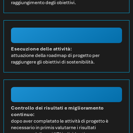
raggiungimento degli obiettivi.
Esecuzione delle attività:
attuazione della roadmap di progetto per
raggiungere gli obiettivi di sostenibilità.
Controllo dei risultati e miglioramento
continuo:
dopo aver completato le attività di progetto è
necessario in primis valutarne i risultati