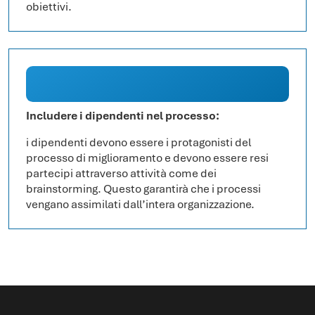
obiettivi.
Includere i dipendenti nel processo:
i dipendenti devono essere i protagonisti del
processo di miglioramento e devono essere resi
partecipi attraverso attività come dei
brainstorming. Questo garantirà che i processi
vengano assimilati dall’intera organizzazione.