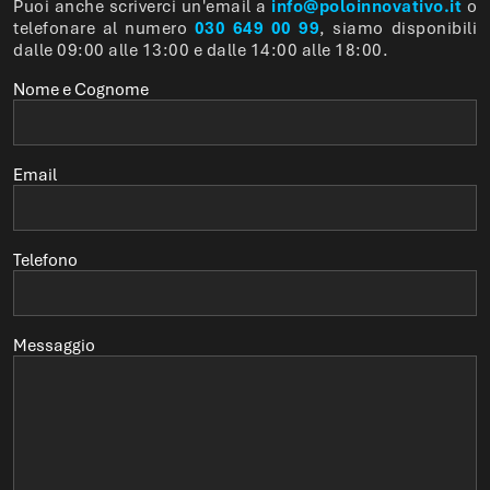
Puoi anche scriverci un'email a
info@poloinnovativo.it
o
telefonare al numero
030 649 00 99
, siamo disponibili
dalle 09:00 alle 13:00 e dalle 14:00 alle 18:00.
Nome e Cognome
Email
Telefono
Messaggio