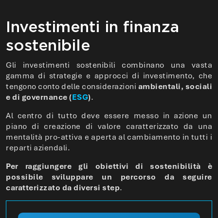
Investimenti in finanza
sostenibile
Gli investimenti sostenibili combinano una vasta
gamma di strategie e approcci di investimento, che
tengono conto delle considerazioni
ambientali, sociali
e di governance (
ESG
)
.
Al centro di tutto deve essere messo in azione un
piano di creazione di valore caratterizzato da una
mentalità pro-attiva e aperta al cambiamento in tutti i
reparti aziendali.
Per raggiungere gli obiettivi di sostenibilità è
possibile sviluppare un percorso da seguire
caratterizzato da diversi step
.