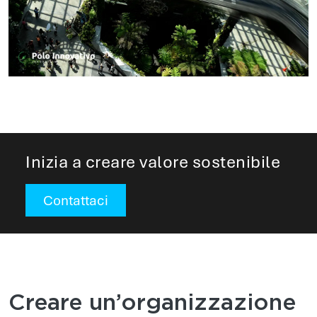
Inizia a creare valore sostenibile
Contattaci
Creare un’organizzazione