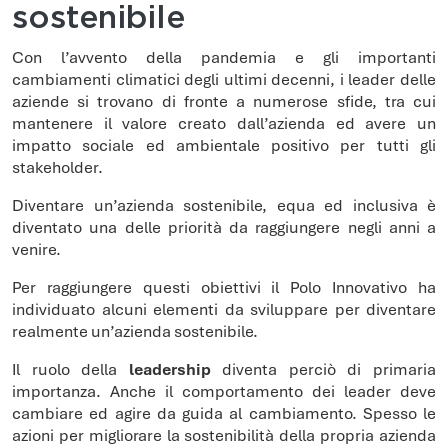
sostenibile
Con l’avvento della pandemia e gli importanti
cambiamenti climatici degli ultimi decenni, i leader delle
aziende si trovano di fronte a numerose sfide, tra cui
mantenere il valore creato dall’azienda ed avere un
impatto sociale ed ambientale positivo per tutti gli
stakeholder.
Diventare un’azienda sostenibile, equa ed inclusiva è
diventato una delle priorità da raggiungere negli anni a
venire.
Per raggiungere questi obiettivi il Polo Innovativo ha
individuato alcuni elementi da sviluppare per diventare
realmente un’azienda sostenibile.
Il ruolo della
leadership
diventa perciò di primaria
importanza. Anche il comportamento dei leader deve
cambiare ed agire da guida al cambiamento. Spesso le
azioni per migliorare la sostenibilità della propria azienda