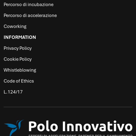
Percorso di incubazione
Percorso di accelerazione
Coworking
INFORMATION
Privacy Policy
Cookie Policy
Whistleblowing
Code of Ethics
L.124/17