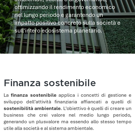
ottimizzando il rendimento economico
nel lungo periodo e garantendo un
impatto positivo concreto sulla società e
sull'intero ecosistema planetario.
Finanza sostenibile
La
finanza sostenibile
applica i concetti di gestione e
sviluppo dell’attività finanziaria affiancati a quelli di
sostenibilità ambientale
. L’obiettivo è quelli di creare un
business che crei valore nel medio lungo periodo,
generando un plusvalore ma essendo allo stesso tempo
utile alla società e al sistema ambientale.