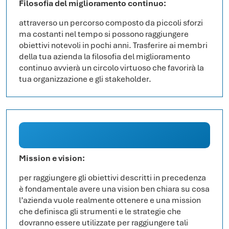
Filosofia del miglioramento continuo:
attraverso un percorso composto da piccoli sforzi
ma costanti nel tempo si possono raggiungere
obiettivi notevoli in pochi anni. Trasferire ai membri
della tua azienda la filosofia del miglioramento
continuo avvierà un circolo virtuoso che favorirà la
tua organizzazione e gli stakeholder.
Mission e vision:
per raggiungere gli obiettivi descritti in precedenza
è fondamentale avere una vision ben chiara su cosa
l’azienda vuole realmente ottenere e una mission
che definisca gli strumenti e le strategie che
dovranno essere utilizzate per raggiungere tali