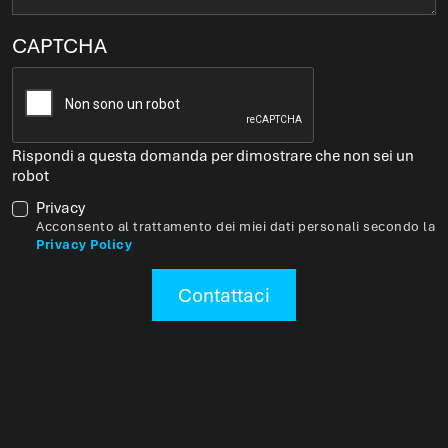
CAPTCHA
Rispondi a questa domanda per dimostrare che non sei un
robot
Privacy
Acconsento al trattamento dei miei dati personali secondo la
Privacy Policy
Contattaci