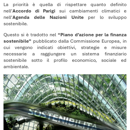
La priorità è quella di rispettare quanto definito
nell’
Accordo di Parigi
sui cambiamenti climatici e
nell’
Agenda delle Nazioni Unite
per lo sviluppo
sostenibile.
Questo si è tradotto nel
“Piano d’azione per la finanza
sostenibile”
pubblicato dalla Commissione Europea, in
cui vengono indicati obiettivi, strategie e misure
necessarie a raggiungere un sistema finanziario
sostenibile sotto il profilo economico, sociale ed
ambientale.