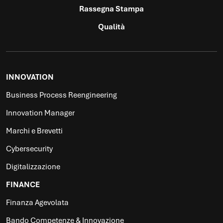
Rassegna Stampa
Qualità
INNOVATION
Business Process Reengineering
Innovation Manager
Marchi e Brevetti
Cybersecurity
Digitalizzazione
FINANCE
Finanza Agevolata
Bando Competenze & Innovazione