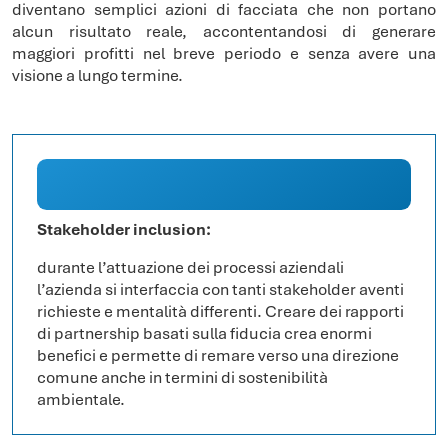
diventano semplici azioni di facciata che non portano
alcun risultato reale, accontentandosi di generare
maggiori profitti nel breve periodo e senza avere una
visione a lungo termine.
Stakeholder inclusion:
durante l’attuazione dei processi aziendali
l’azienda si interfaccia con tanti stakeholder aventi
richieste e mentalità differenti. Creare dei rapporti
di partnership basati sulla fiducia crea enormi
benefici e permette di remare verso una direzione
comune anche in termini di sostenibilità
ambientale.