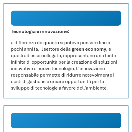
Tecnologia e innovazione:
a differenza da quanto si poteva pensare fino a
pochi anni fa, il settore della
green economy
, e
quelli ad esso collegato, rappresentano una fonte
infinita di opportunità per la creazione di soluzioni
innovative e nuove tecnologie. L’innovazione
responsabile permette di ridurre notevolmente i
costi di gestione e creare opportunità per lo
sviluppo di tecnologie a favore dell’ambiente.