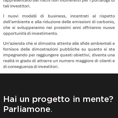
tali investitori.
I nuovi modelli di business, incentrati al rispetto
dell’ambiente e alla riduzione delle emissioni di carbonio,
che si svilupperanno nei prossimi anni offriranno nuove
opportunità di investimento.
Un’azienda che si dimostra attenta alle sfide ambientali e
fornisce delle dimostrazioni pubbliche su quanto si sta
impegnando per raggiungere questi obiettivi, diventa una
realtà in grado di attrarre un numero maggiore di clienti e
di conseguenza di investitori.
Hai un progetto in mente?
Parliamone
.