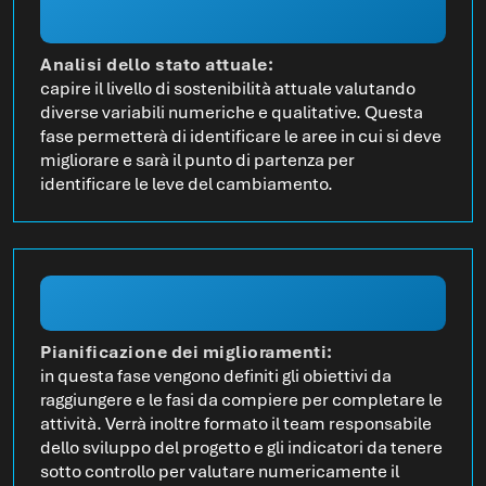
Analisi dello stato attuale:
capire il livello di sostenibilità attuale valutando
diverse variabili numeriche e qualitative. Questa
fase permetterà di identificare le aree in cui si deve
migliorare e sarà il punto di partenza per
identificare le leve del cambiamento.
Pianificazione dei miglioramenti:
in questa fase vengono definiti gli obiettivi da
raggiungere e le fasi da compiere per completare le
attività. Verrà inoltre formato il team responsabile
dello sviluppo del progetto e gli indicatori da tenere
sotto controllo per valutare numericamente il