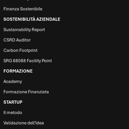
Finanza Sostenibile
SOSTENIBILITÀ AZIENDALE
Sustainability Report
CSRD Auditor
Carbon Footprint
SRG 88088 Facility Point
FORMAZIONE
Academy
Formazione Finanziata
STARTUP
Il metodo
Validazione dell'Idea