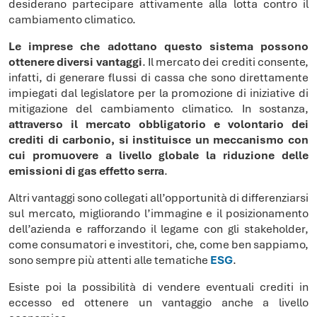
desiderano partecipare attivamente alla lotta contro il
cambiamento climatico.
Le imprese che adottano questo sistema possono
ottenere diversi vantaggi
. Il mercato dei crediti consente,
infatti, di generare flussi di cassa che sono direttamente
impiegati dal legislatore per la promozione di iniziative di
mitigazione del cambiamento climatico. In sostanza,
attraverso il mercato obbligatorio e volontario dei
crediti di carbonio, si instituisce un meccanismo con
cui promuovere a livello globale la riduzione delle
emissioni di gas effetto serra
.
Altri vantaggi sono collegati all’opportunità di differenziarsi
sul mercato, migliorando l’immagine e il posizionamento
dell’azienda e rafforzando il legame con gli stakeholder,
come consumatori e investitori, che, come ben sappiamo,
sono sempre più attenti alle tematiche
ESG
.
Esiste poi la possibilità di vendere eventuali crediti in
eccesso ed ottenere un vantaggio anche a livello