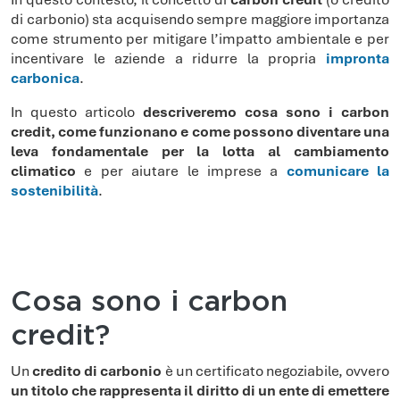
di carbonio) sta acquisendo sempre maggiore importanza
come strumento per mitigare l’impatto ambientale e per
incentivare le aziende a ridurre la propria
impronta
carbonica
.
In questo articolo
descriveremo cosa sono i carbon
credit, come funzionano e come possono diventare una
leva fondamentale per la lotta al cambiamento
climatico
e per aiutare le imprese a
comunicare la
sostenibilità
.
Cosa sono i carbon
credit?
Un
credito di carbonio
è un certificato negoziabile, ovvero
un titolo che rappresenta il diritto di un ente di emettere