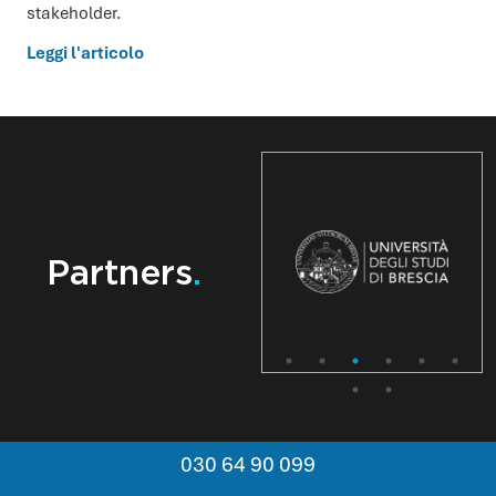
stakeholder.
Leggi l'articolo
Partners
.
030 64 90 099