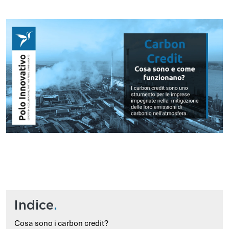
Indice
.
Cosa sono i carbon credit?