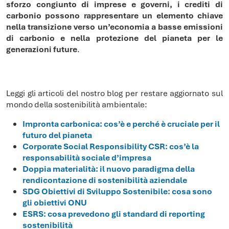
sforzo congiunto di imprese e governi, i crediti di
carbonio possono rappresentare un elemento chiave
nella transizione verso un’economia a basse emissioni
di carbonio e nella protezione del pianeta per le
generazioni future
.
Leggi gli articoli del nostro blog per restare aggiornato sul
mondo della sostenibilità ambientale:
Impronta carbonica: cos’è e perché è cruciale per il
futuro del pianeta
Corporate Social Responsibility CSR: cos’è la
responsabilità sociale d’impresa
Doppia materialità: il nuovo paradigma della
rendicontazione di sostenibilità aziendale
SDG Obiettivi di Sviluppo Sostenibile: cosa sono
gli obiettivi ONU
ESRS: cosa prevedono gli standard di reporting
sostenibilità