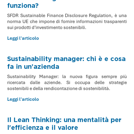
funziona?
SFDR Sustainable Finance Disclosure Regulation, è una
norma UE che impone di fornire informazioni trasparenti
sui prodotti d’investimento sostenibili.
Leggi l'articolo
Sustainability manager: chi è e cosa
fa in un’azienda
Sustainability Manager: la nuova figura sempre più
ricercata dalle aziende. Si occupa delle strategie
sostenibili e della rendicontazione di sostenibilità.
Leggi l'articolo
Il Lean Thinking: una mentalità per
l'efficienza e il valore