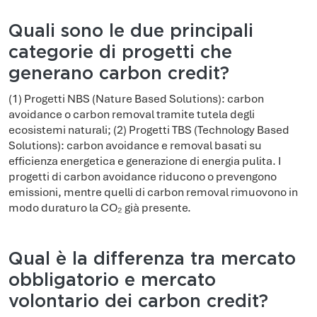
Quali sono le due principali
categorie di progetti che
generano carbon credit?
(1) Progetti NBS (Nature Based Solutions): carbon
avoidance o carbon removal tramite tutela degli
ecosistemi naturali; (2) Progetti TBS (Technology Based
Solutions): carbon avoidance e removal basati su
efficienza energetica e generazione di energia pulita. I
progetti di carbon avoidance riducono o prevengono
emissioni, mentre quelli di carbon removal rimuovono in
modo duraturo la CO₂ già presente.
Qual è la differenza tra mercato
obbligatorio e mercato
volontario dei carbon credit?