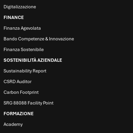
Digitalizzazione
FINANCE
Finanza Agevolata
Bando Competenze & Innovazione
Finanza Sostenibile
SOSTENIBILITÀ AZIENDALE
Sustainability Report
CSRD Auditor
Carbon Footprint
SRG 88088 Facility Point
FORMAZIONE
Academy