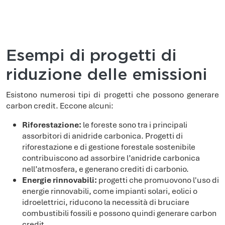
Esempi di progetti di
riduzione delle emissioni
Esistono numerosi tipi di progetti che possono generare
carbon credit. Eccone alcuni:
Riforestazione:
le foreste sono tra i principali
assorbitori di anidride carbonica. Progetti di
riforestazione e di gestione forestale sostenibile
contribuiscono ad assorbire l’anidride carbonica
nell’atmosfera, e generano crediti di carbonio.
Energie rinnovabili:
progetti che promuovono l'uso di
energie rinnovabili, come impianti solari, eolici o
idroelettrici, riducono la necessità di bruciare
combustibili fossili e possono quindi generare carbon
credit.