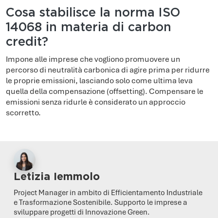
Cosa stabilisce la norma ISO
14068 in materia di carbon
credit?
Impone alle imprese che vogliono promuovere un
percorso di neutralità carbonica di agire prima per ridurre
le proprie emissioni, lasciando solo come ultima leva
quella della compensazione (offsetting). Compensare le
emissioni senza ridurle è considerato un approccio
scorretto.
Letizia Iemmolo
Project Manager in ambito di Efficientamento Industriale
e Trasformazione Sostenibile. Supporto le imprese a
sviluppare progetti di Innovazione Green.