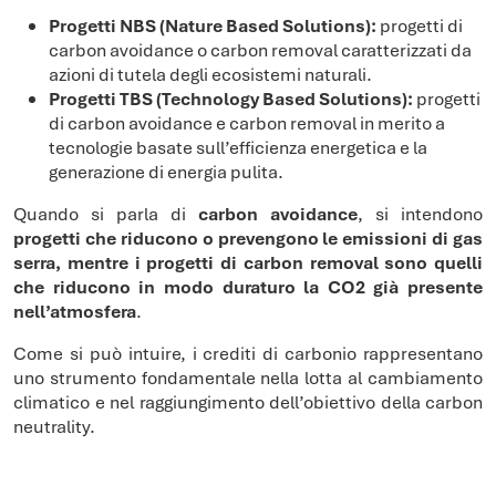
Progetti NBS (Nature Based Solutions):
progetti di
carbon avoidance o carbon removal caratterizzati da
azioni di tutela degli ecosistemi naturali.
Progetti TBS (Technology Based Solutions):
progetti
di carbon avoidance e carbon removal in merito a
tecnologie basate sull’efficienza energetica e la
generazione di energia pulita.
Quando si parla di
carbon avoidance
, si intendono
progetti che riducono o prevengono le emissioni di gas
serra, mentre i progetti di carbon removal sono quelli
che riducono in modo duraturo la CO2 già presente
nell’atmosfera
.
Come si può intuire, i crediti di carbonio rappresentano
uno strumento fondamentale nella lotta al cambiamento
climatico e nel raggiungimento dell’obiettivo della carbon
neutrality.