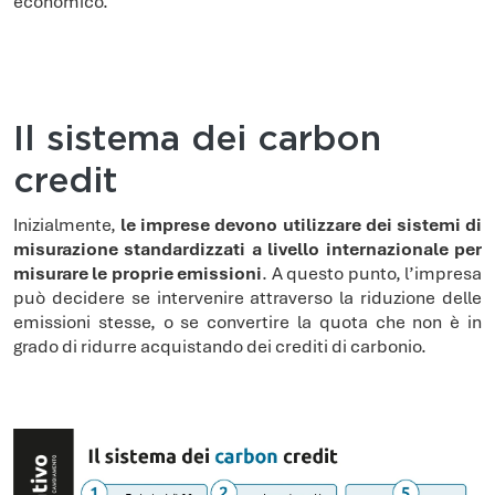
economico.
Il sistema dei carbon
credit
Inizialmente,
le imprese devono utilizzare dei sistemi di
misurazione standardizzati a livello internazionale per
misurare le proprie emissioni
. A questo punto, l’impresa
può decidere se intervenire attraverso la riduzione delle
emissioni stesse, o se convertire la quota che non è in
grado di ridurre acquistando dei crediti di carbonio.