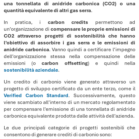
una tonnellata di anidride carbonica (CO2) o una
quantità equivalente di altri gas serra
.
In pratica, i
carbon credits
permettono ad
un’organizzazione di
compensare le proprie emissioni di
CO2 attraverso progetti di sostenibilità che hanno
l’obiettivo di assorbire i gas serra e le emissioni di
anidride carbonica
. Vanno quindi a certificare l’impegno
dell’organizzazione stessa nella compensazione delle
emissioni (o
carbon offsetting
) e quindi nella
sostenibilità aziendale
.
Un credito di carbonio viene generato attraverso un
progetto di sviluppo certificato da un ente terzo, come il
Verified Carbon Standard
. Successivamente, questo
viene scambiato all’interno di un mercato regolamentato
per compensare l’emissione di una tonnellata di anidride
carbonica equivalente prodotta dalle attività dell’azienda.
Le due principali categorie di progetti sostenibili che
consentono di generare crediti di carbonio sono: