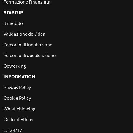
Formazione Finanziata
STARTUP
Il metodo
Validazione dell'Idea
Percorso di incubazione
Percorso di accelerazione
Coworking
INFORMATION
Privacy Policy
Cookie Policy
Whistleblowing
Code of Ethics
L.124/17