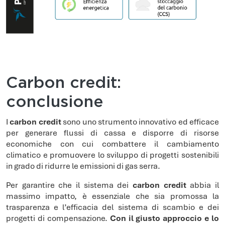
Carbon credit:
conclusione
I
carbon credit
sono uno strumento innovativo ed efficace
per generare flussi di cassa e disporre di risorse
economiche con cui combattere il cambiamento
climatico e promuovere lo sviluppo di progetti sostenibili
in grado di ridurre le emissioni di gas serra.
Per garantire che il sistema dei
carbon credit
abbia il
massimo impatto, è essenziale che sia promossa la
trasparenza e l’efficacia del sistema di scambio e dei
progetti di compensazione.
Con il giusto approccio e lo