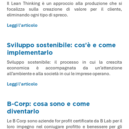
Il Lean Thinking è un approccio alla produzione che si
focalizza sulla creazione di valore per il cliente,
eliminando ogni tipo di spreco.
Leggi l'articolo
Sviluppo sostenibile: cos’è e come
implementarlo
Sviluppo sostenibile: il processo in cui la crescita
economica è accompagnata da un’attenzione
all’ambiente e alla società in cui le imprese operano.
Leggi l'articolo
B-Corp: cosa sono e come
diventarlo
Le B Corp sono aziende for profit certificate da B Lab per il
loro impegno nel coniugare profitto e benessere per gli