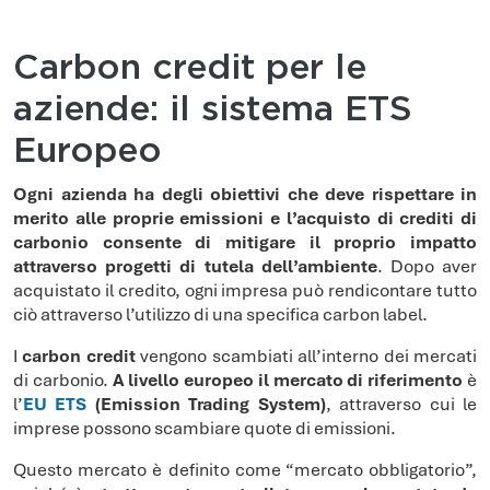
Carbon credit per le
aziende: il sistema ETS
Europeo
Ogni azienda ha degli obiettivi che deve rispettare in
merito alle proprie emissioni e l’acquisto di crediti di
carbonio consente di mitigare il proprio impatto
attraverso progetti di tutela dell’ambiente
. Dopo aver
acquistato il credito, ogni impresa può rendicontare tutto
ciò attraverso l’utilizzo di una specifica carbon label.
I
carbon credit
vengono scambiati all’interno dei mercati
di carbonio.
A livello europeo il mercato di riferimento
è
l’
EU ETS
(Emission Trading System)
, attraverso cui le
imprese possono scambiare quote di emissioni.
Questo mercato è definito come “mercato obbligatorio”,