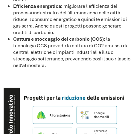
Efficienza energetica:
migliorare l'efficienza dei
processi industriali o dell'illuminazione nelle città
riduce il consumo energetico e quindi le emissioni di
gas serra. Anche questi progetti possono generare
crediti di carbonio.
Cattura e stoccaggio del carbonio (CCS):
la
tecnologia CCS prevede la cattura di CO2 emessa da
centrali elettriche o impianti industriali e il suo
stoccaggio sotterraneo, prevenendo così il suo rilascio
nell'atmosfera.