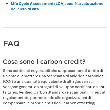
Life Cycle Assessment (LCA): cos’è la valutazione
del ciclo di vita
FAQ
Cosa sono i carbon credit?
Sono certificati negoziabili che rappresentano il diritto di
un ente di emettere una tonnellata di anidride carbonica
(CO₂) o una quantità equivalente di altri gas serra.
Vengono generati da progetti di sviluppo certificati da enti
terzi (es. Verified Carbon Standard) e scambiati in mercati
regolamentati, permettendo alle organizzazioni di
compensare le proprie emissioni (carbon offsetting).