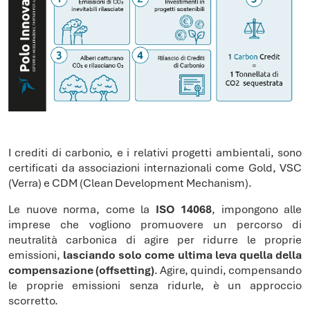
I crediti di carbonio, e i relativi progetti ambientali, sono
certificati da associazioni internazionali come Gold, VSC
(Verra) e CDM (Clean Development Mechanism).
Le nuove norma, come la
ISO 14068
, impongono alle
imprese che vogliono promuovere un percorso di
neutralità carbonica di agire per ridurre le proprie
emissioni,
lasciando solo come ultima leva quella della
compensazione (offsetting)
. Agire, quindi, compensando
le proprie emissioni senza ridurle, è un approccio
scorretto.