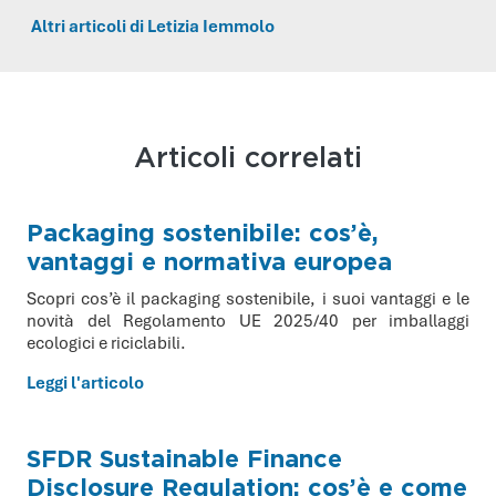
Altri articoli di Letizia Iemmolo
Articoli correlati
Packaging sostenibile: cos’è,
vantaggi e normativa europea
Scopri cos’è il packaging sostenibile, i suoi vantaggi e le
novità del Regolamento UE 2025/40 per imballaggi
ecologici e riciclabili.
Leggi l'articolo
SFDR Sustainable Finance
Disclosure Regulation: cos’è e come