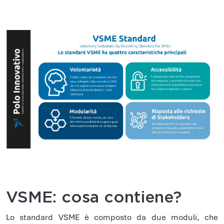
VSME: cosa contiene?
Lo standard VSME è composto da due moduli, che