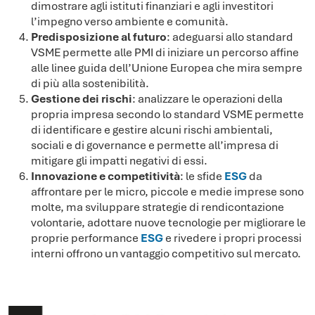
dimostrare agli istituti finanziari e agli investitori
l’impegno verso ambiente e comunità.
Predisposizione al futuro
: adeguarsi allo standard
VSME permette alle PMI di iniziare un percorso affine
alle linee guida dell’Unione Europea che mira sempre
di più alla sostenibilità.
Gestione dei rischi
: analizzare le operazioni della
propria impresa secondo lo standard VSME permette
di identificare e gestire alcuni rischi ambientali,
sociali e di governance e permette all’impresa di
mitigare gli impatti negativi di essi.
Innovazione e competitività
: le sfide
ESG
da
affrontare per le micro, piccole e medie imprese sono
molte, ma sviluppare strategie di rendicontazione
volontarie, adottare nuove tecnologie per migliorare le
proprie performance
ESG
e rivedere i propri processi
interni offrono un vantaggio competitivo sul mercato.