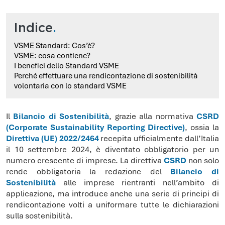
Indice
.
VSME Standard: Cos’è?
VSME: cosa contiene?
I benefici dello Standard VSME
Perché effettuare una rendicontazione di sostenibilità
volontaria con lo standard VSME
Il
Bilancio di Sostenibilità
, grazie alla normativa
CSRD
(Corporate Sustainability Reporting Directive)
, ossia la
Direttiva (UE) 2022/2464
recepita ufficialmente dall’Italia
il 10 settembre 2024, è diventato obbligatorio per un
numero crescente di imprese. La direttiva
CSRD
non solo
rende obbligatoria la redazione del
Bilancio di
Sostenibilità
alle imprese rientranti nell’ambito di
applicazione, ma introduce anche una serie di principi di
rendicontazione volti a uniformare tutte le dichiarazioni
sulla sostenibilità.