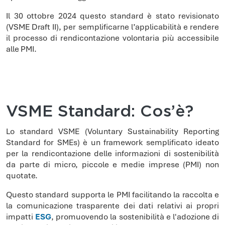
Il 30 ottobre 2024 questo standard è stato revisionato
(VSME Draft II), per semplificarne l’applicabilità e rendere
il processo di rendicontazione volontaria più accessibile
alle PMI.
VSME Standard: Cos’è?
Lo standard VSME (Voluntary Sustainability Reporting
Standard for SMEs) è un framework semplificato ideato
per la rendicontazione delle informazioni di sostenibilità
da parte di micro, piccole e medie imprese (PMI) non
quotate.
Questo standard supporta le PMI facilitando la raccolta e
la comunicazione trasparente dei dati relativi ai propri
impatti
ESG
, promuovendo la sostenibilità e l'adozione di