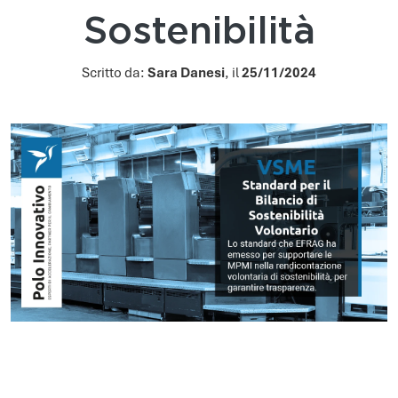
Sostenibilità
Scritto da:
Sara Danesi
, il
25/11/2024