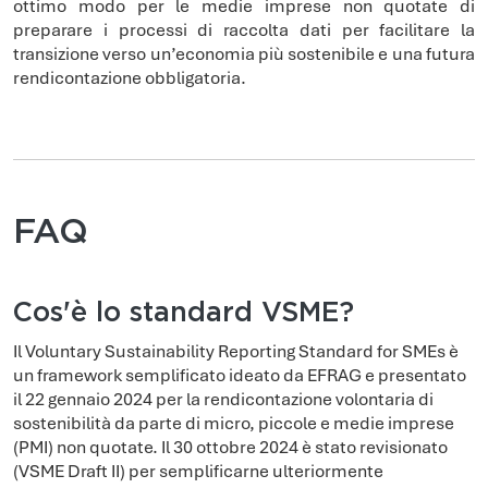
ottimo modo per le medie imprese non quotate di
preparare i processi di raccolta dati per facilitare la
transizione verso un’economia più sostenibile e una futura
rendicontazione obbligatoria.
FAQ
Cos'è lo standard VSME?
Il Voluntary Sustainability Reporting Standard for SMEs è
un framework semplificato ideato da EFRAG e presentato
il 22 gennaio 2024 per la rendicontazione volontaria di
sostenibilità da parte di micro, piccole e medie imprese
(PMI) non quotate. Il 30 ottobre 2024 è stato revisionato
(VSME Draft II) per semplificarne ulteriormente