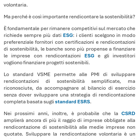
volontaria.
Ma perché è così importante rendicontare la sostenibilità?
È fondamentale per rimanere competitivi sul mercato che
richiede sempre più dati
ESG
: i clienti scelgono in modo
preferenziale fornitori con certificazioni e rendicontazioni
di sostenibilità, le banche sono più propense a finanziare
le imprese con rendicontazioni
ESG
e gli investitori
vogliono finanziare progetti sostenibili.
Lo standard VSME permette alle PMI di sviluppare
rendicontazioni di sostenibilità semplificate, ma
riconosciute, da accompagnare al bilancio di esercizio
senza dover sviluppare una strategia di rendicontazione
completa basata sugli
standard ESRS
.
Nei prossimi anni, inoltre, è probabile che la
CSRD
amplierà ancora di più il raggio di imprese obbligate alla
rendicontazione di sostenibilità alle medie imprese non
quotate. Sviluppare la rendicontazione volontaria è un