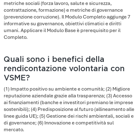
metriche sociali (forza lavoro, salute e sicurezza,
contrattazione, formazione) e metriche di governance
(prevenzione corruzione). Il Modulo Completo aggiunge 7
informative su governance, obiettivi climatici e diritti
umani. Applicare il Modulo Base è prerequisito per il
Completo.
Quali sono i benefici della
rendicontazione volontaria con
VSME?
(1) Impatto positivo su ambiente e comunità; (2) Migliore
reputazione aziendale grazie alla trasparenza; (3) Accesso
ai finanziamenti (banche e investitori premiano le imprese
sostenibili); (4) Predisposizione al futuro (allineamento alle
linee guida UE); (5) Gestione dei rischi ambientali, sociali e
di governance; (6) Innovazione e competitività sul
mercato.