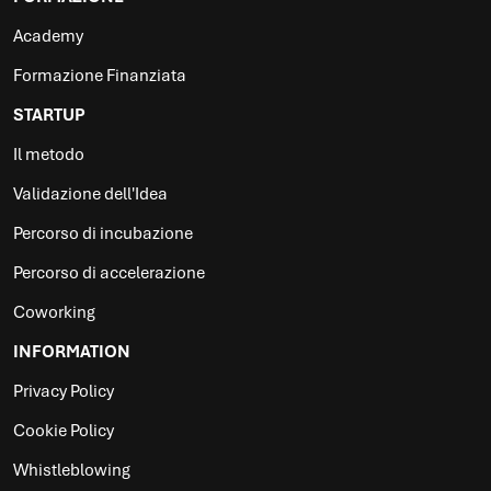
Academy
Formazione Finanziata
STARTUP
Il metodo
Validazione dell'Idea
Percorso di incubazione
Percorso di accelerazione
Coworking
INFORMATION
Privacy Policy
Cookie Policy
Whistleblowing