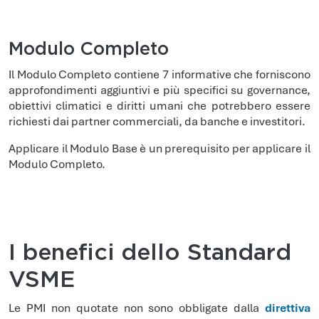
Modulo Completo
Il Modulo Completo contiene 7 informative che forniscono
approfondimenti aggiuntivi e più specifici su governance,
obiettivi climatici e diritti umani che potrebbero essere
richiesti dai partner commerciali, da banche e investitori.
Applicare il Modulo Base è un prerequisito per applicare il
Modulo Completo.
I benefici dello Standard
VSME
Le PMI non quotate non sono obbligate dalla
direttiva