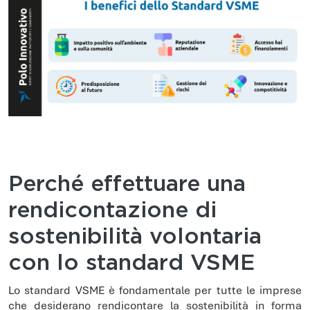
Perché effettuare una
rendicontazione di
sostenibilità volontaria
con lo standard VSME
Lo standard VSME è fondamentale per tutte le imprese
che desiderano rendicontare la sostenibilità in forma