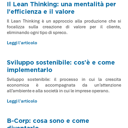
Il Lean Thinking: una mentalità per
l'efficienza e il valore
Il Lean Thinking è un approccio alla produzione che si
focalizza sulla creazione di valore per il cliente,
eliminando ogni tipo di spreco.
Leggi l'articolo
Sviluppo sostenibile: cos’è e come
implementarlo
Sviluppo sostenibile: il processo in cui la crescita
economica è accompagnata da un’attenzione
all’ambiente e alla società in cui le imprese operano.
Leggi l'articolo
B-Corp: cosa sono e come