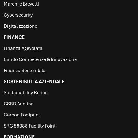
Marchi e Brevetti
Cybersecurity
Digitalizzazione
FINANCE
Finanza Agevolata
Bando Competenze & Innovazione
Finanza Sostenibile
SOSTENIBILITÀ AZIENDALE
Sustainability Report
CSRD Auditor
Carbon Footprint
SRG 88088 Facility Point
FORMAZIONE