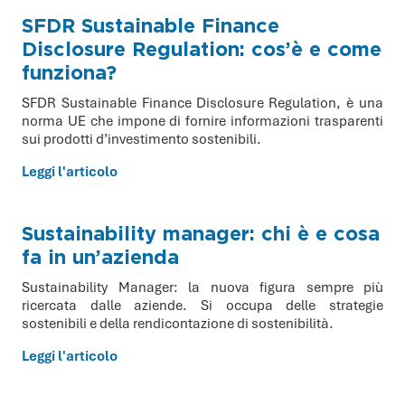
SFDR Sustainable Finance
Disclosure Regulation: cos’è e come
funziona?
SFDR Sustainable Finance Disclosure Regulation, è una
norma UE che impone di fornire informazioni trasparenti
sui prodotti d’investimento sostenibili.
Leggi l'articolo
Sustainability manager: chi è e cosa
fa in un’azienda
Sustainability Manager: la nuova figura sempre più
ricercata dalle aziende. Si occupa delle strategie
sostenibili e della rendicontazione di sostenibilità.
Leggi l'articolo