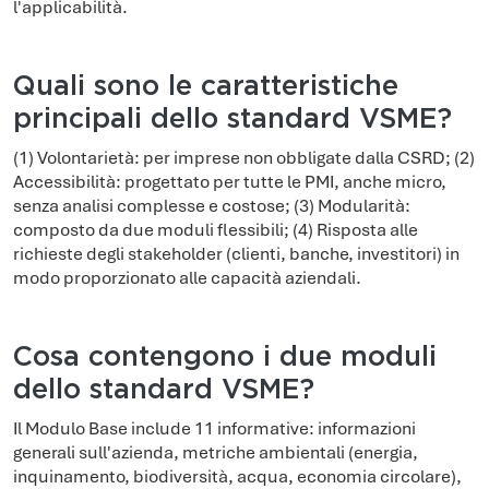
l'applicabilità.
Quali sono le caratteristiche
principali dello standard VSME?
(1) Volontarietà: per imprese non obbligate dalla CSRD; (2)
Accessibilità: progettato per tutte le PMI, anche micro,
senza analisi complesse e costose; (3) Modularità:
composto da due moduli flessibili; (4) Risposta alle
richieste degli stakeholder (clienti, banche, investitori) in
modo proporzionato alle capacità aziendali.
Cosa contengono i due moduli
dello standard VSME?
Il Modulo Base include 11 informative: informazioni
generali sull'azienda, metriche ambientali (energia,
inquinamento, biodiversità, acqua, economia circolare),