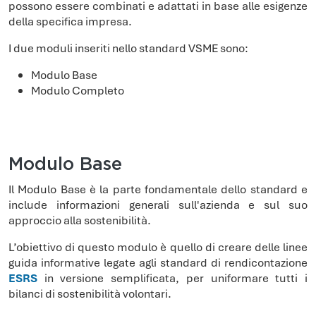
possono essere combinati e adattati in base alle esigenze
della specifica impresa.
I due moduli inseriti nello standard VSME sono:
Modulo Base
Modulo Completo
Modulo Base
Il Modulo Base è la parte fondamentale dello standard e
include informazioni generali sull'azienda e sul suo
approccio alla sostenibilità.
L’obiettivo di questo modulo è quello di creare delle linee
guida informative legate agli standard di rendicontazione
ESRS
in versione semplificata, per uniformare tutti i
bilanci di sostenibilità volontari.