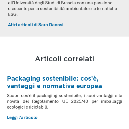
all'Università degli Studi di Brescia con una passione
crescente per la sostenibilità ambientale e le tematiche
ESG.
Altri articoli di Sara Danesi
Articoli correlati
Packaging sostenibile: cos’è,
vantaggi e normativa europea
Scopri cos’è il packaging sostenibile, i suoi vantaggi e le
novità del Regolamento UE 2025/40 per imballaggi
ecologici e riciclabili.
Leggi l'articolo