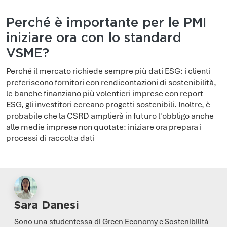
Perché è importante per le PMI
iniziare ora con lo standard
VSME?
Perché il mercato richiede sempre più dati ESG: i clienti
preferiscono fornitori con rendicontazioni di sostenibilità,
le banche finanziano più volentieri imprese con report
ESG, gli investitori cercano progetti sostenibili. Inoltre, è
probabile che la CSRD amplierà in futuro l'obbligo anche
alle medie imprese non quotate: iniziare ora prepara i
processi di raccolta dati
Sara Danesi
Sono una studentessa di Green Economy e Sostenibilità