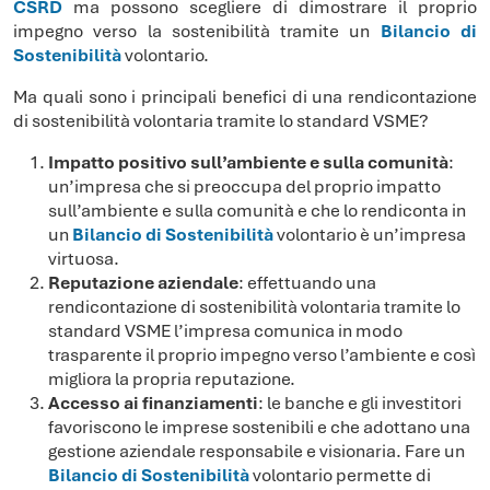
CSRD
ma possono scegliere di dimostrare il proprio
impegno verso la sostenibilità tramite un
Bilancio di
Sostenibilità
volontario.
Ma quali sono i principali benefici di una rendicontazione
di sostenibilità volontaria tramite lo standard VSME?
Impatto positivo sull’ambiente e sulla comunità
:
un’impresa che si preoccupa del proprio impatto
sull’ambiente e sulla comunità e che lo rendiconta in
un
Bilancio di Sostenibilità
volontario è un’impresa
virtuosa.
Reputazione aziendale
: effettuando una
rendicontazione di sostenibilità volontaria tramite lo
standard VSME l’impresa comunica in modo
trasparente il proprio impegno verso l’ambiente e così
migliora la propria reputazione.
Accesso ai finanziamenti
: le banche e gli investitori
favoriscono le imprese sostenibili e che adottano una
gestione aziendale responsabile e visionaria. Fare un
Bilancio di Sostenibilità
volontario permette di