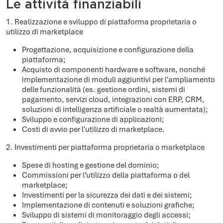
Le attività finanziabili
1. Realizzazione e sviluppo di piattaforma proprietaria o
utilizzo di marketplace
Progettazione, acquisizione e configurazione della
piattaforma;
Acquisto di componenti hardware e software, nonché
implementazione di moduli aggiuntivi per l'ampliamento
delle funzionalità (es. gestione ordini, sistemi di
pagamento, servizi cloud, integrazioni con ERP, CRM,
soluzioni di intelligenza artificiale o realtà aumentata);
Sviluppo e configurazione di applicazioni;
Costi di avvio per l'utilizzo di marketplace.
2. Investimenti per piattaforma proprietaria o marketplace
Spese di hosting e gestione del dominio;
Commissioni per l’utilizzo della piattaforma o del
marketplace;
Investimenti per la sicurezza dei dati e dei sistemi;
Implementazione di contenuti e soluzioni grafiche;
Sviluppo di sistemi di monitoraggio degli accessi;