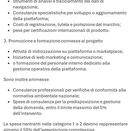
Strumenti di analisi e tracciamento dei dati di
navigazione;
Consulenze specialistiche per sviluppo o aggiornamento
della piattaforma;
Costi di registrazione, tutela e protezione del marchio;
pese per certificazioni internazionali di prodotto.
3. Promozione e formazione connesse al progetto
Attività di indicizzazione su piattaforma o marketplace;
Iniziative di web marketing e comunicazione;
o formazione del personale interno dedicato alla
gestione operativa della piattaforma.
Sono inoltre ammesse
Consulenze professionali per verifiche di conformità alla
normativa ambientale nazionale;
Spese di consulenza per la predisposizione e gestione
della domanda, entro il limite massimo del 5%
dell'intervento.
Le spese rientranti nelle categorie 1 e 2 devono rappresentare
almeno il 50% dell’agevolazione complessiva.