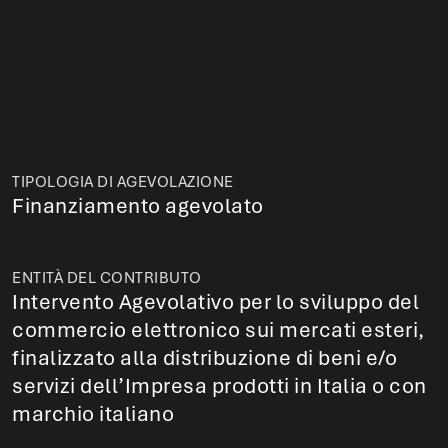
TIPOLOGIA DI AGEVOLAZIONE
Finanziamento agevolato
ENTITÀ DEL CONTRIBUTO
Intervento Agevolativo per lo sviluppo del
commercio elettronico sui mercati esteri,
finalizzato alla distribuzione di beni e/o
servizi dell’Impresa prodotti in Italia o con
marchio italiano