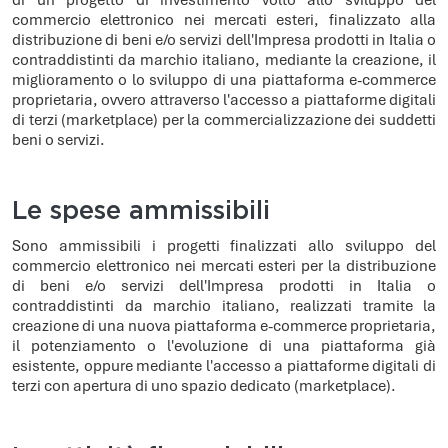
commercio elettronico nei mercati esteri, finalizzato alla
distribuzione di beni e/o servizi dell'Impresa prodotti in Italia o
contraddistinti da marchio italiano, mediante la creazione, il
miglioramento o lo sviluppo di una piattaforma e-commerce
proprietaria, ovvero attraverso l'accesso a piattaforme digitali
di terzi (marketplace) per la commercializzazione dei suddetti
beni o servizi.
Le spese ammissibili
Sono ammissibili i progetti finalizzati allo sviluppo del
commercio elettronico nei mercati esteri per la distribuzione
di beni e/o servizi dell'Impresa prodotti in Italia o
contraddistinti da marchio italiano, realizzati tramite la
creazione di una nuova piattaforma e-commerce proprietaria,
il potenziamento o l'evoluzione di una piattaforma già
esistente, oppure mediante l'accesso a piattaforme digitali di
terzi con apertura di uno spazio dedicato (marketplace).