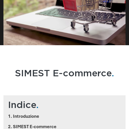
SIMEST E-commerce
.
Indice
.
1. Introduzione
2. SIMEST E-commerce