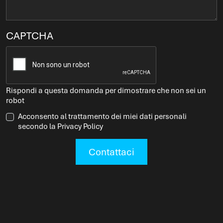
CAPTCHA
Rispondi a questa domanda per dimostrare che non sei un
robot
Acconsento al trattamento dei miei dati personali
secondo la Privacy Policy
Contattaci