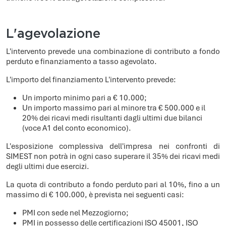
L'agevolazione
L'intervento prevede una combinazione di contributo a fondo
perduto e finanziamento a tasso agevolato.
L'importo del finanziamento L'intervento prevede:
Un importo minimo pari a € 10.000;
Un importo massimo pari al minore tra € 500.000 e il
20% dei ricavi medi risultanti dagli ultimi due bilanci
(voce A1 del conto economico).
L'esposizione complessiva dell'impresa nei confronti di
SIMEST non potrà in ogni caso superare il 35% dei ricavi medi
degli ultimi due esercizi.
La quota di contributo a fondo perduto pari al 10%, fino a un
massimo di € 100.000, è prevista nei seguenti casi:
PMI con sede nel Mezzogiorno;
PMI in possesso delle certificazioni ISO 45001, ISO