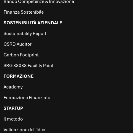
Bando Competenze & Innovazione
Finanza Sostenibile
SOSTENIBILITÀ AZIENDALE
Sustainability Report
CSRD Auditor
Carbon Footprint
SRG 88088 Facility Point
FORMAZIONE
Academy
Formazione Finanziata
STARTUP
Il metodo
Validazione dell'Idea