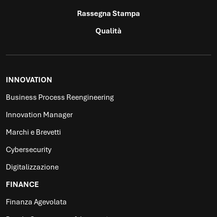
Rassegna Stampa
Qualità
INNOVATION
Business Process Reengineering
Innovation Manager
Marchi e Brevetti
Cybersecurity
Digitalizzazione
FINANCE
Finanza Agevolata