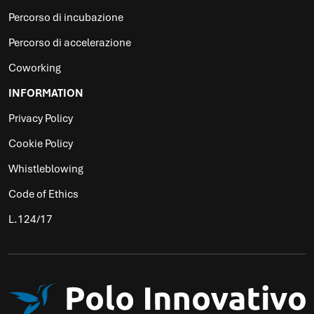
Percorso di incubazione
Percorso di accelerazione
Coworking
INFORMATION
Privacy Policy
Cookie Policy
Whistleblowing
Code of Ethics
L.124/17