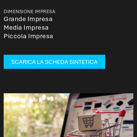
DIMENSIONE IMPRESA
Grande Impresa
Media Impresa
Piccola Impresa
SCARICA LA SCHEDA SINTETICA