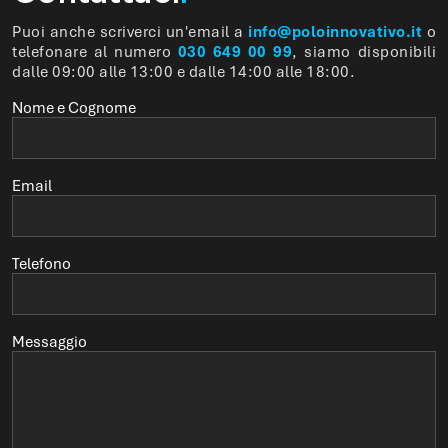
Puoi anche scriverci un'email a
info@poloinnovativo.it
o
telefonare al numero
030 649 00 99
, siamo disponibili
dalle 09:00 alle 13:00 e dalle 14:00 alle 18:00.
Nome e Cognome
Email
Telefono
Messaggio