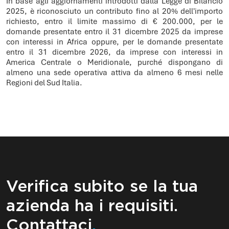
In base agli aggiornamenti introdotti dalla Legge di Bilancio
2025, è riconosciuto un contributo fino al 20% dell'importo
richiesto, entro il limite massimo di € 200.000, per le
domande presentate entro il 31 dicembre 2025 da imprese
con interessi in Africa oppure, per le domande presentate
entro il 31 dicembre 2026, da imprese con interessi in
America Centrale o Meridionale, purché dispongano di
almeno una sede operativa attiva da almeno 6 mesi nelle
Regioni del Sud Italia.
Verifica subito se la tua
azienda ha i requisiti.
Contattaci
.