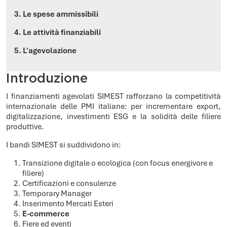
3. Le spese ammissibili
4. Le attività finanziabili
5. L'agevolazione
Introduzione
I finanziamenti agevolati SIMEST rafforzano la competitività
internazionale delle PMI italiane: per incrementare export,
digitalizzazione, investimenti ESG e la solidità delle filiere
produttive.
I bandi SIMEST si suddividono in:
Transizione digitale o ecologica (con focus energivore e
filiere)
Certificazioni e consulenze
Temporary Manager
Inserimento Mercati Esteri
E-commerce
Fiere ed eventi