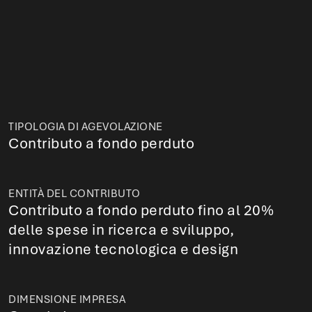
TIPOLOGIA DI AGEVOLAZIONE
Contributo a fondo perduto
ENTITÀ DEL CONTRIBUTO
Contributo a fondo perduto fino al 20%
delle spese in ricerca e sviluppo,
innovazione tecnologica e design
DIMENSIONE IMPRESA