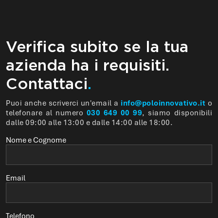
Verifica subito se la tua
azienda ha i requisiti.
Contattaci
.
Puoi anche scriverci un'email a
info@poloinnovativo.it
o
telefonare al numero
030 649 00 99
, siamo disponibili
dalle 09:00 alle 13:00 e dalle 14:00 alle 18:00.
Nome e Cognome
Email
Telefono