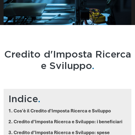
Credito d'Imposta Ricerca
e Sviluppo
.
Indice
.
1. Cos'è il Credito d'Imposta Ricerca e Sviluppo
2. Credito d’Imposta Ricerca e Sviluppo: i beneficiari
3. Credito d’Imposta Ricerca e Sviluppo: spese