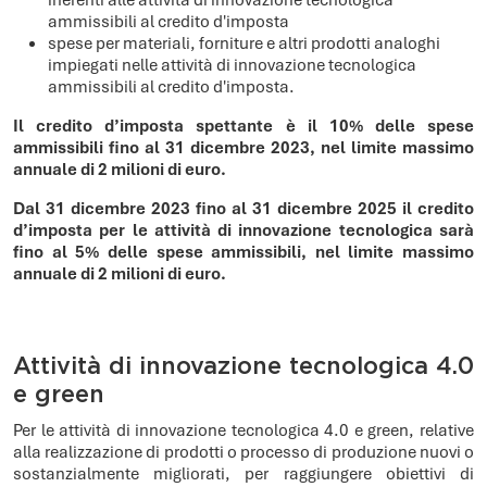
ammissibili al credito d'imposta
spese per materiali, forniture e altri prodotti analoghi
impiegati nelle attività di innovazione tecnologica
ammissibili al credito d'imposta.
Il credito d’imposta spettante è il 10% delle spese
ammissibili fino al 31 dicembre 2023, nel limite massimo
annuale di 2 milioni di euro.
Dal 31 dicembre 2023 fino al 31 dicembre 2025 il credito
d’imposta per le attività di innovazione tecnologica sarà
fino al 5% delle spese ammissibili, nel limite massimo
annuale di 2 milioni di euro.
Attività di innovazione tecnologica 4.0
e green
Per le attività di innovazione tecnologica 4.0 e green, relative
alla realizzazione di prodotti o processo di produzione nuovi o
sostanzialmente migliorati, per raggiungere obiettivi di