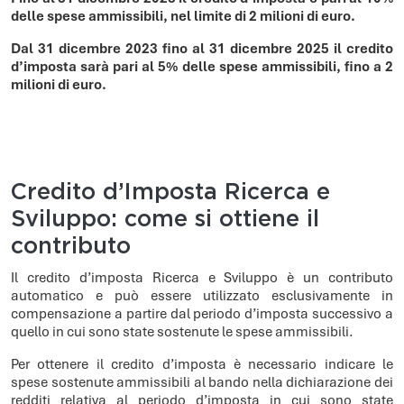
delle spese ammissibili, nel limite di 2 milioni di euro.
Dal 31 dicembre 2023 fino al 31 dicembre 2025 il credito
d’imposta sarà pari al 5% delle spese ammissibili, fino a 2
milioni di euro.
Credito d’Imposta Ricerca e
Sviluppo: come si ottiene il
contributo
Il credito d’imposta Ricerca e Sviluppo è un contributo
automatico e può essere utilizzato esclusivamente in
compensazione a partire dal periodo d’imposta successivo a
quello in cui sono state sostenute le spese ammissibili.
Per ottenere il credito d’imposta è necessario indicare le
spese sostenute ammissibili al bando nella dichiarazione dei
redditi relativa al periodo d’imposta in cui sono state