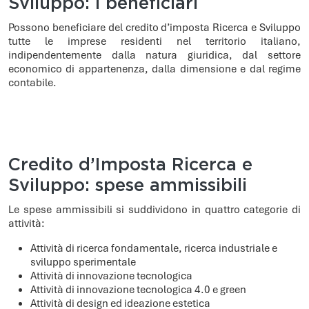
Sviluppo: i beneficiari
Possono beneficiare del credito d’imposta Ricerca e Sviluppo
tutte le imprese residenti nel territorio italiano,
indipendentemente dalla natura giuridica, dal settore
economico di appartenenza, dalla dimensione e dal regime
contabile.
Credito d’Imposta Ricerca e
Sviluppo: spese ammissibili
Le spese ammissibili si suddividono in quattro categorie di
attività:
Attività di ricerca fondamentale, ricerca industriale e
sviluppo sperimentale
Attività di innovazione tecnologica
Attività di innovazione tecnologica 4.0 e green
Attività di design ed ideazione estetica