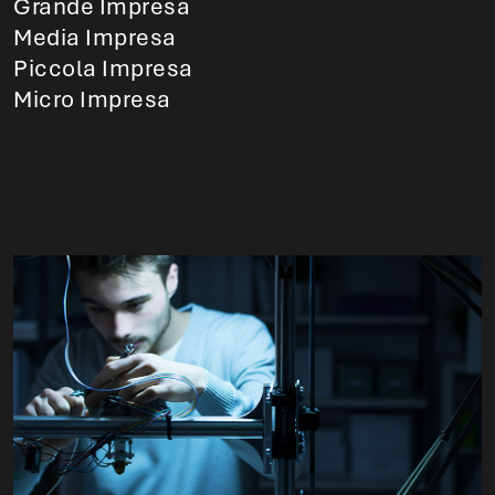
Grande Impresa
Media Impresa
Piccola Impresa
Micro Impresa