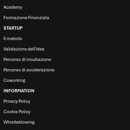
Academy
Formazione Finanziata
STARTUP
Il metodo
Validazione dell'Idea
Percorso di incubazione
Percorso di accelerazione
Coworking
INFORMATION
Privacy Policy
Cookie Policy
Whistleblowing