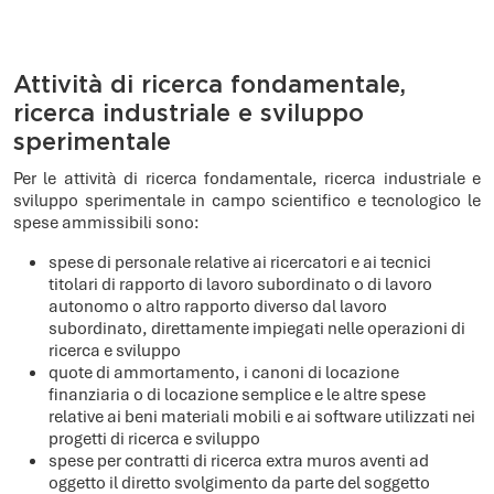
Attività di ricerca fondamentale,
ricerca industriale e sviluppo
sperimentale
Per le attività di ricerca fondamentale, ricerca industriale e
sviluppo sperimentale in campo scientifico e tecnologico le
spese ammissibili sono:
spese di personale relative ai ricercatori e ai tecnici
titolari di rapporto di lavoro subordinato o di lavoro
autonomo o altro rapporto diverso dal lavoro
subordinato, direttamente impiegati nelle operazioni di
ricerca e sviluppo
quote di ammortamento, i canoni di locazione
finanziaria o di locazione semplice e le altre spese
relative ai beni materiali mobili e ai software utilizzati nei
progetti di ricerca e sviluppo
spese per contratti di ricerca extra muros aventi ad
oggetto il diretto svolgimento da parte del soggetto