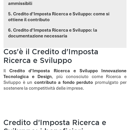
ammissibili
5. Credito d’Imposta Ricerca e Sviluppo: come si
ottiene il contributo
6. Credito d’Imposta Ricerca e Sviluppo: la
documentazione necessaria
Cos'è il Credito d'Imposta
Ricerca e Sviluppo
Il
Credito d’Imposta Ricerca e Sviluppo Innovazione
Tecnologica e Design
, più conosciuto come Ricerca e
Sviluppo è un
contributo a fondo perduto
promulgato per
sostenere la competitività delle imprese.
Credito d’Imposta Ricerca e