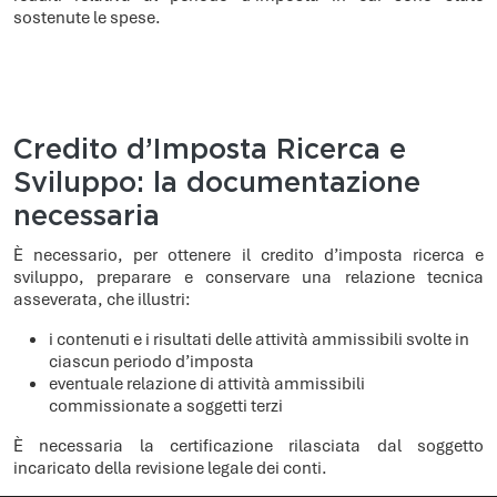
sostenute le spese.
Credito d’Imposta Ricerca e
Sviluppo: la documentazione
necessaria
È necessario, per ottenere il credito d’imposta ricerca e
sviluppo, preparare e conservare una relazione tecnica
asseverata, che illustri:
i contenuti e i risultati delle attività ammissibili svolte in
ciascun periodo d’imposta
eventuale relazione di attività ammissibili
commissionate a soggetti terzi
È necessaria la certificazione rilasciata dal soggetto
incaricato della revisione legale dei conti.