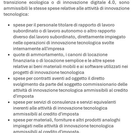
transizione ecologica o di innovazione digitale 4.0, sono
ammissibili le stesse spese relative alle attività di innovazione
tecnologica:
spese per il personale titolare di rapporto di lavoro
subordinato o di lavoro autonomo o altro rapporto
diverso dal lavoro subordinato, direttamente impiegato
nelle operazioni di innovazione tecnologica svolte
internamente all'impresa
quote di ammortamento, i canoni di locazione
finanziaria o di locazione semplice e le altre spese
relative ai beni materiali mobili e ai software utilizzati nei
progetti di innovazione tecnologica
spese per contratti aventi ad oggetto il diretto
svolgimento da parte del soggetto commissionario delle
attività di innovazione tecnologica ammissibili al credito
d'imposta
spese per servizi di consulenza e servizi equivalenti
inerenti alle attività di innovazione tecnologica
ammissibili al credito d'imposta
spese per materiali, forniture e altri prodotti analoghi
impiegati nelle attività di innovazione tecnologica
ammissibili al credito d'imposta.