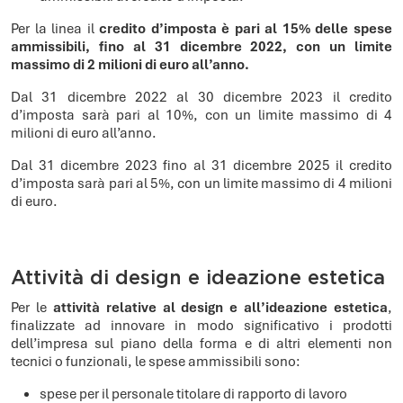
Per la linea il
credito d’imposta è pari al 15% delle spese
ammissibili, fino al 31 dicembre 2022, con un limite
massimo di 2 milioni di euro all’anno.
Dal 31 dicembre 2022 al 30 dicembre 2023 il credito
d’imposta sarà pari al 10%, con un limite massimo di 4
milioni di euro all’anno.
Dal 31 dicembre 2023 fino al 31 dicembre 2025 il credito
d’imposta sarà pari al 5%, con un limite massimo di 4 milioni
di euro.
Attività di design e ideazione estetica
Per le
attività relative al design e all’ideazione estetica
,
finalizzate ad innovare in modo significativo i prodotti
dell’impresa sul piano della forma e di altri elementi non
tecnici o funzionali, le spese ammissibili sono:
spese per il personale titolare di rapporto di lavoro