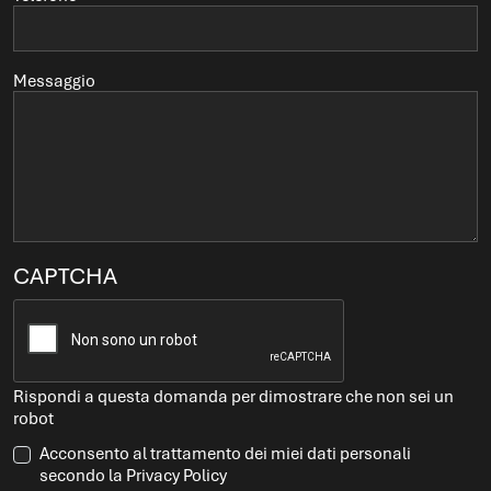
Messaggio
CAPTCHA
Rispondi a questa domanda per dimostrare che non sei un
robot
Acconsento al trattamento dei miei dati personali
secondo la Privacy Policy