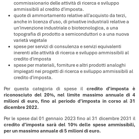
commissionario delle attività di ricerca e sviluppo
ammissibili al credito d'imposta.
quote di ammortamento relative all'acquisto da terzi,
anche in licenza d'uso, di privative industriali relative a
un'invenzione industriale o biotecnologica, a una
topografia di prodotto a semiconduttori o a una nuova
varietà vegetale
spese per servizi di consulenza e servizi equivalenti
inerenti alle attività di ricerca e sviluppo ammissibili al
credito d'imposta
spese per materiali, forniture e altri prodotti analoghi
impiegati nei progetti di ricerca e sviluppo ammissibili al
credito d'imposta.
Per questa categoria di spese il
credito d’imposta è
riconosciuto del 20%, nel limite massimo annuale di 4
milioni di euro, fino al periodo d’imposta in corso al 31
dicembre 2022.
Per le spese dal 01 gennaio 2023 fino al 31 dicembre 2031 il
credito d’imposta sarà del 10% delle spese ammissibili,
per un massimo annuale di 5 milioni di euro.