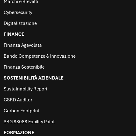
Marchi e Brevetti
Cybersecurity
Digitalizzazione
FINANCE
Finanza Agevolata
Bando Competenze & Innovazione
Finanza Sostenibile
SOSTENIBILITÀ AZIENDALE
Sustainability Report
CSRD Auditor
Carbon Footprint
SRG 88088 Facility Point
FORMAZIONE