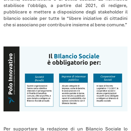
stabilisce l’obbligo, a partire dal 2021, di redigere,
pubblicare e mettere a disposizione degli stakeholder il
bilancio sociale per tutte le “libere iniziative di cittadini
che si associano per contribuire insieme al bene comune.”
Per supportare la redazione di un Bilancio Sociale lo