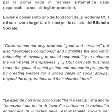
per la prima volta in maniera sistematica delle
responsabilità sociali degli imprenditori.
Bowen è considerato uno dei fondatori della moderna CSR
e il suo lavoro ha gettato le basi per la nascita del
Bilancio
Sociale
:
“Corporations not only produce “good and services” but
also “workplace conditions,” and highlights the economic
rationality of investing in social responsibility to enhance
the well-being of employees. […] CSR can help business
reach the goals of social justice and economic prosperity
by creating welfare for a broad range of social groups,
beyond the corporations and their shareholders.”
“Le aziende non producono solo “beni e servizi”, ma anche
“condizioni sul posto di lavoro” e sottolinea la razionalità
economica di investire nella responsabilità sociale per