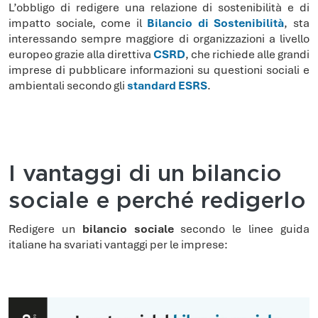
L’obbligo di redigere una relazione di sostenibilità e di
impatto sociale, come il
Bilancio di Sostenibilità
, sta
interessando sempre maggiore di organizzazioni a livello
europeo grazie alla direttiva
CSRD
, che richiede alle grandi
imprese di pubblicare informazioni su questioni sociali e
ambientali secondo gli
standard ESRS
.
I vantaggi di un bilancio
sociale e perché redigerlo
Redigere un
bilancio sociale
secondo le linee guida
italiane ha svariati vantaggi per le imprese: