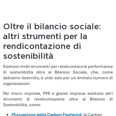
Oltre il bilancio sociale:
altri strumenti per la
rendicontazione di
sostenibilità
Esistono molti strumenti per rendicontare le performance
di sostenibilità oltre al Bilancio Sociale, che, come
abbiamo descritto, è utile solo per un limitato numero di
organizzazioni.
Per micro imprese, PMI e grandi imprese esistono altri
strumenti di rendicontazione oltre al Bilancio di
Sostenibilità, come:
Misurazione della Carbon Footprint:
la Carbon