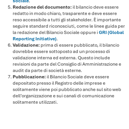
sociale
.
Redazione del documento:
il bilancio deve essere
redatto in modo chiaro, trasparente e deve essere
reso accessibile a tutti gli stakeholder. È importante
seguire standard riconosciuti, come le linee guida per
la redazione del Bilancio Sociale oppure i
GRI (Global
Reporting Initiative)
.
Validazione:
prima di essere pubblicato, il bilancio
dovrebbe essere sottoposto ad un processo di
validazione interna ed esterna. Questo include
revisioni da parte del Consiglio di Amministrazione e
audit da parte di società esterne.
Pubblicazione:
il Bilancio Sociale deve essere
depositato presso il Registro delle imprese e
solitamente viene poi pubblicato anche sul sito web
dell’organizzazione e sui canali di comunicazione
solitamente utilizzati.