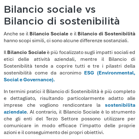
Bilancio sociale vs
Bilancio di sostenibilità
Anche se il
Bilancio Sociale
e il
Bilancio di Sostenibilità
hanno scopi simili, ci sono alcune differenze sostanziali.
Il
Bilancio Sociale
è più focalizzato sugli impatti sociali ed
etici delle attività aziendali, mentre il Bilancio di
Sostenibilità tende a coprire tutti e tre i pilastri della
sostenibilità come da acronimo
ESG (Environmental,
Social e Governance).
In termini pratici il Bilancio di Sostenibilità è più completo
e dettagliato, risultando particolarmente adatto alle
imprese che vogliono rendicontare la
sostenibilita
aziendale
. Al contrario, il Bilancio Sociale è lo strumento
che gli enti del Terzo Settore possono utilizzare per
comunicare in modo efficace l’impatto delle proprie
azioni e il conseguimento dei propri obiettivi.