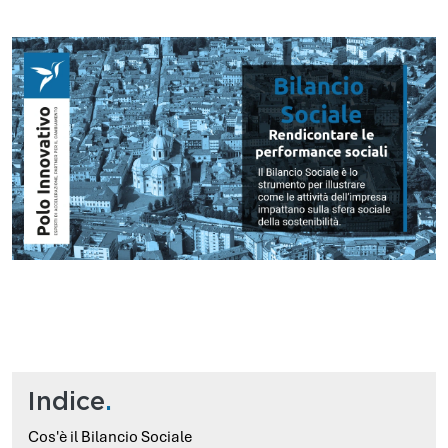
Indice
.
Cos'è il Bilancio Sociale