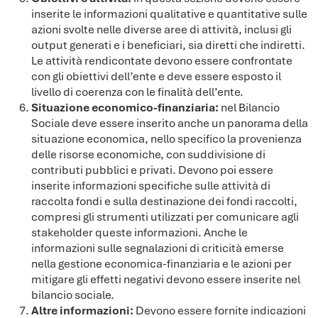
inserite le informazioni qualitative e quantitative sulle
azioni svolte nelle diverse aree di attività, inclusi gli
output generati e i beneficiari, sia diretti che indiretti.
Le attività rendicontate devono essere confrontate
con gli obiettivi dell’ente e deve essere esposto il
livello di coerenza con le finalità dell’ente.
Situazione economico-finanziaria:
nel Bilancio
Sociale deve essere inserito anche un panorama della
situazione economica, nello specifico la provenienza
delle risorse economiche, con suddivisione di
contributi pubblici e privati. Devono poi essere
inserite informazioni specifiche sulle attività di
raccolta fondi e sulla destinazione dei fondi raccolti,
compresi gli strumenti utilizzati per comunicare agli
stakeholder queste informazioni. Anche le
informazioni sulle segnalazioni di criticità emerse
nella gestione economica-finanziaria e le azioni per
mitigare gli effetti negativi devono essere inserite nel
bilancio sociale.
Altre informazioni:
Devono essere fornite indicazioni