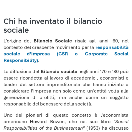
Chi ha inventato il bilancio
sociale
L’origine del
Bilancio Sociale
risale agli anni '60, nel
contesto del crescente movimento per la
responsabilità
sociale d’impresa (CSR o Corporate Social
Responsibility)
.
La diffusione del
Bilancio sociale
negli anni ’70 e ’80 può
essere ricondotta al lavoro di accademici, economisti e
leader del settore imprenditoriale che hanno iniziato a
considerare l'impresa non solo come un'entità volta alla
generazione di profitti, ma anche come un soggetto
responsabile del benessere della società.
Uno dei pionieri di questo concetto è l'economista
americano Howard Bowen, che nel suo libro
"Social
Responsibilities of the Businessman"
(1953) ha discusso