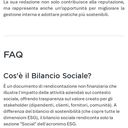
La sua redazione non solo contribuisce alla reputazione,
ma rappresenta anche un’opportunità per migliorare la
gestione interna e adottare pratiche più sostenibili.
FAQ
Cos'è il Bilancio Sociale?
È un documento di rendicontazione non finanziaria che
illustra l'impatto delle attività aziendali sul contesto
sociale, offrendo trasparenza sul valore creato per gli
stakeholder (dipendenti, clienti, fornitori, comunità). A
differenza del bilancio di sostenibilità (che copre tutte le
dimensioni ESG), il bilancio sociale rendiconta solo la
sezione "Social" dell'acronimo ESG.