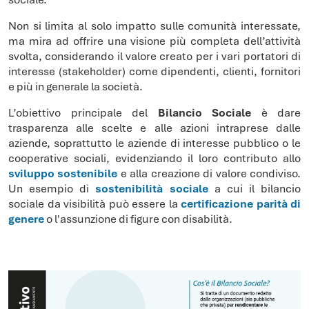
Non si limita al solo impatto sulle comunità interessate,
ma mira ad offrire una visione più completa dell’attività
svolta, considerando il valore creato per i vari portatori di
interesse (stakeholder) come dipendenti, clienti, fornitori
e più in generale la società.
L’obiettivo principale del
Bilancio Sociale
è dare
trasparenza alle scelte e alle azioni intraprese dalle
aziende, soprattutto le aziende di interesse pubblico o le
cooperative sociali, evidenziando il loro contributo allo
sviluppo sostenibile
e alla creazione di valore condiviso.
Un esempio di
sostenibilità sociale
a cui il bilancio
sociale da visibilità può essere la
certificazione parità di
genere
o l'assunzione di figure con disabilità.