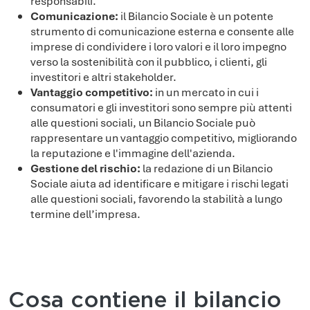
responsabili.
Comunicazione:
il Bilancio Sociale è un potente
strumento di comunicazione esterna e consente alle
imprese di condividere i loro valori e il loro impegno
verso la sostenibilità con il pubblico, i clienti, gli
investitori e altri stakeholder.
Vantaggio competitivo:
in un mercato in cui i
consumatori e gli investitori sono sempre più attenti
alle questioni sociali, un Bilancio Sociale può
rappresentare un vantaggio competitivo, migliorando
la reputazione e l'immagine dell'azienda.
Gestione del rischio:
la redazione di un Bilancio
Sociale aiuta ad identificare e mitigare i rischi legati
alle questioni sociali, favorendo la stabilità a lungo
termine dell’impresa.
Cosa contiene il bilancio