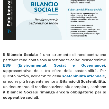
Il
Bilancio Sociale
è uno strumento di rendicontazione
parziale: rendiconta solo la sezione “Social” dell’acronimo
ESG (Environmental, Social e Governance)
,
rappresentativo delle tre sfere della sostenibilità. Per
questo motivo, nell’ambito della
sostenibilita aziendale
,
si ricorre più frequentemente al
Bilancio di Sostenibilità
,
un documento di rendicontazione più completo, sebbene
il Bilancio Sociale rimanga ancora obbligatorio per le
cooperative sociali.