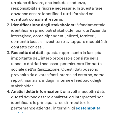
un piano di lavoro, che includa scadenze,
responsabilità e risorse necessarie. In questa fase
dovranno essere identificati tutti i fornitori ed
eventuali consulenti esterni.
Identificazione degli stakeholder:
è fondamentale
identificare i principali stakeholder con cui l’azienda
interagisce, come dipendenti, clienti, fornitori,
comunità locali e investitori e sviluppare modalità di
contatto con essi.
Raccolta dei dati:
questa rappresenta la fase più
importante dell’intero processo e consiste nella
raccolta dei dati necessari per misurare l'impatto
sociale dell’organizzazione. Questi dati possono
provenire da diverse fonti interne ed esterne, come
report finanziari, indagini interne e feedback degli
stakeholder.
Analisi delle informazioni:
una volta raccolti i dati,
questi devono essere analizzati ed interpretati per
identificare le principali aree di impatto e le
performance aziendali in termini di
sostenibilità