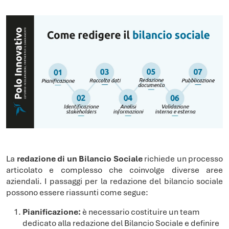
La
redazione di un Bilancio Sociale
richiede un processo
articolato e complesso che coinvolge diverse aree
aziendali. I passaggi per la redazione del bilancio sociale
possono essere riassunti come segue:
Pianificazione:
è necessario costituire un team
dedicato alla redazione del Bilancio Sociale e definire