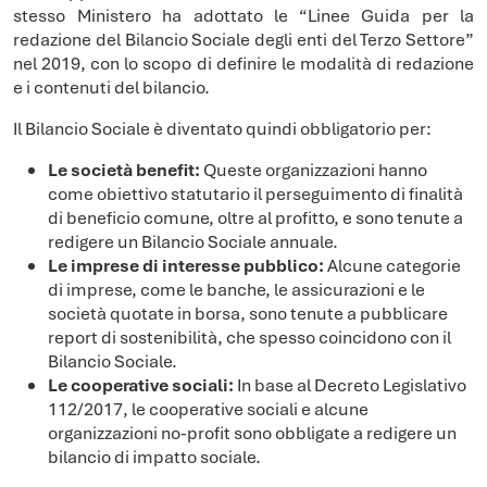
stesso Ministero ha adottato le “Linee Guida per la
redazione del Bilancio Sociale degli enti del Terzo Settore”
nel 2019, con lo scopo di definire le modalità di redazione
e i contenuti del bilancio.
Il Bilancio Sociale è diventato quindi obbligatorio per:
Le società benefit:
Queste organizzazioni hanno
come obiettivo statutario il perseguimento di finalità
di beneficio comune, oltre al profitto, e sono tenute a
redigere un Bilancio Sociale annuale.
Le imprese di interesse pubblico:
Alcune categorie
di imprese, come le banche, le assicurazioni e le
società quotate in borsa, sono tenute a pubblicare
report di sostenibilità, che spesso coincidono con il
Bilancio Sociale.
Le cooperative sociali:
In base al Decreto Legislativo
112/2017, le cooperative sociali e alcune
organizzazioni no-profit sono obbligate a redigere un
bilancio di impatto sociale.