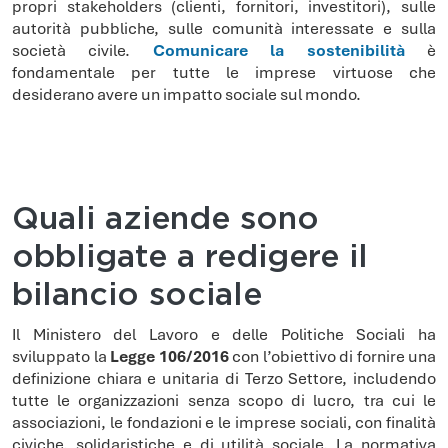
propri stakeholders (clienti, fornitori, investitori), sulle
autorità pubbliche, sulle comunità interessate e sulla
società civile.
Comunicare la sostenibilità
è
fondamentale per tutte le imprese virtuose che
desiderano avere un impatto sociale sul mondo.
Quali aziende sono
obbligate a redigere il
bilancio sociale
Il Ministero del Lavoro e delle Politiche Sociali ha
sviluppato la
Legge 106/2016
con l’obiettivo di fornire una
definizione chiara e unitaria di Terzo Settore, includendo
tutte le organizzazioni senza scopo di lucro, tra cui le
associazioni, le fondazioni e le imprese sociali, con finalità
civiche, solidaristiche e di utilità sociale. La normativa