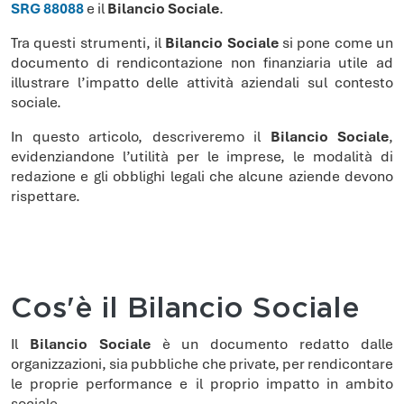
SRG 88088
e il
Bilancio Sociale
.
Tra questi strumenti, il
Bilancio Sociale
si pone come un
documento di rendicontazione non finanziaria utile ad
illustrare l’impatto delle attività aziendali sul contesto
sociale.
In questo articolo, descriveremo il
Bilancio Sociale
,
evidenziandone l’utilità per le imprese, le modalità di
redazione e gli obblighi legali che alcune aziende devono
rispettare.
Cos'è il Bilancio Sociale
Il
Bilancio Sociale
è un documento redatto dalle
organizzazioni, sia pubbliche che private, per rendicontare
le proprie performance e il proprio impatto in ambito
sociale.