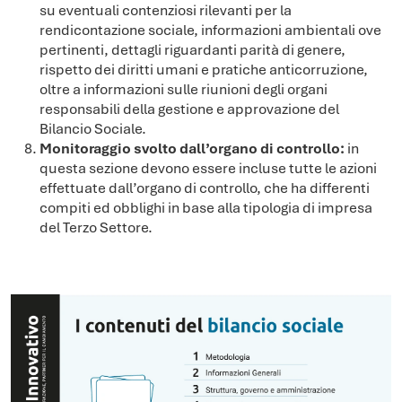
su eventuali contenziosi rilevanti per la
rendicontazione sociale, informazioni ambientali ove
pertinenti, dettagli riguardanti parità di genere,
rispetto dei diritti umani e pratiche anticorruzione,
oltre a informazioni sulle riunioni degli organi
responsabili della gestione e approvazione del
Bilancio Sociale.
Monitoraggio svolto dall’organo di controllo:
in
questa sezione devono essere incluse tutte le azioni
effettuate dall’organo di controllo, che ha differenti
compiti ed obblighi in base alla tipologia di impresa
del Terzo Settore.