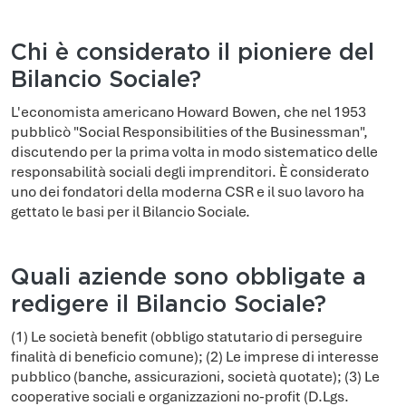
Chi è considerato il pioniere del
Bilancio Sociale?
L'economista americano Howard Bowen, che nel 1953
pubblicò "Social Responsibilities of the Businessman",
discutendo per la prima volta in modo sistematico delle
responsabilità sociali degli imprenditori. È considerato
uno dei fondatori della moderna CSR e il suo lavoro ha
gettato le basi per il Bilancio Sociale.
Quali aziende sono obbligate a
redigere il Bilancio Sociale?
(1) Le società benefit (obbligo statutario di perseguire
finalità di beneficio comune); (2) Le imprese di interesse
pubblico (banche, assicurazioni, società quotate); (3) Le
cooperative sociali e organizzazioni no-profit (D.Lgs.