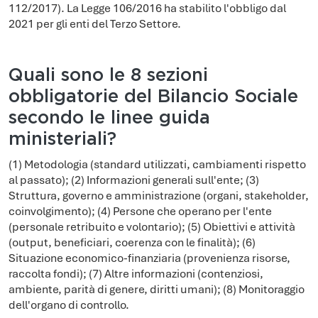
112/2017). La Legge 106/2016 ha stabilito l'obbligo dal
2021 per gli enti del Terzo Settore.
Quali sono le 8 sezioni
obbligatorie del Bilancio Sociale
secondo le linee guida
ministeriali?
(1) Metodologia (standard utilizzati, cambiamenti rispetto
al passato); (2) Informazioni generali sull'ente; (3)
Struttura, governo e amministrazione (organi, stakeholder,
coinvolgimento); (4) Persone che operano per l'ente
(personale retribuito e volontario); (5) Obiettivi e attività
(output, beneficiari, coerenza con le finalità); (6)
Situazione economico-finanziaria (provenienza risorse,
raccolta fondi); (7) Altre informazioni (contenziosi,
ambiente, parità di genere, diritti umani); (8) Monitoraggio
dell'organo di controllo.