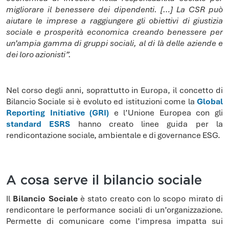
migliorare il benessere dei dipendenti. […] La CSR può
aiutare le imprese a raggiungere gli obiettivi di giustizia
sociale e prosperità economica creando benessere per
un’ampia gamma di gruppi sociali, al di là delle aziende e
dei loro azionisti”.
Nel corso degli anni, soprattutto in Europa, il concetto di
Bilancio Sociale si è evoluto ed istituzioni come la
Global
Reporting Initiative (GRI)
e l’Unione Europea con gli
standard ESRS
hanno creato linee guida per la
rendicontazione sociale, ambientale e di governance ESG.
A cosa serve il bilancio sociale
Il
Bilancio Sociale
è stato creato con lo scopo mirato di
rendicontare le performance sociali di un’organizzazione.
Permette di comunicare come l’impresa impatta sui