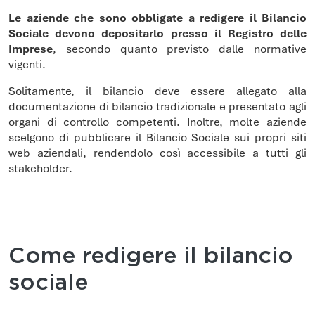
Le aziende che sono obbligate a redigere il Bilancio
Sociale devono depositarlo presso il Registro delle
Imprese
, secondo quanto previsto dalle normative
vigenti.
Solitamente, il bilancio deve essere allegato alla
documentazione di bilancio tradizionale e presentato agli
organi di controllo competenti. Inoltre, molte aziende
scelgono di pubblicare il Bilancio Sociale sui propri siti
web aziendali, rendendolo così accessibile a tutti gli
stakeholder.
Come redigere il bilancio
sociale