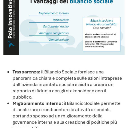
Trasparenza:
il Bilancio Sociale fornisce una
panoramica chiara e completa sulle azioni intraprese
dall’azienda in ambito sociale e aiuta a creare un
rapporto di fiducia con gli stakeholder e con il
pubblico.
Miglioramento interno:
il Bilancio Sociale permette
di analizzare e rendicontare le attività aziendali,
portando spesso ad un miglioramento della
governance interna e alla creazione di politiche più