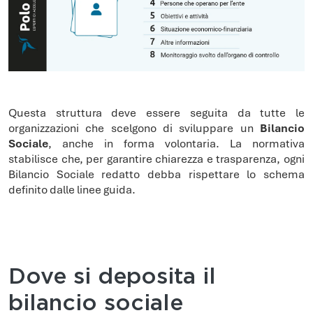
Questa struttura deve essere seguita da tutte le
organizzazioni che scelgono di sviluppare un
Bilancio
Sociale
, anche in forma volontaria. La normativa
stabilisce che, per garantire chiarezza e trasparenza, ogni
Bilancio Sociale redatto debba rispettare lo schema
definito dalle linee guida.
Dove si deposita il
bilancio sociale