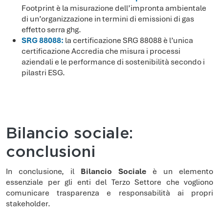
Footprint è la misurazione dell’impronta ambientale
di un’organizzazione in termini di emissioni di gas
effetto serra ghg.
SRG 88088:
la certificazione SRG 88088 è l’unica
certificazione Accredia che misura i processi
aziendali e le performance di sostenibilità secondo i
pilastri ESG.
Bilancio sociale:
conclusioni
In conclusione, il
Bilancio Sociale
è un elemento
essenziale per gli enti del Terzo Settore che vogliono
comunicare trasparenza e responsabilità ai propri
stakeholder.