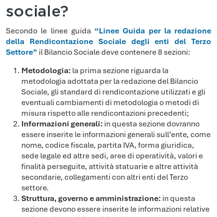
sociale?
Secondo le linee guida
“Linee Guida per la redazione
della Rendicontazione Sociale degli enti del Terzo
Settore”
il Bilancio Sociale deve contenere 8 sezioni:
Metodologia:
la prima sezione riguarda la
metodologia adottata per la redazione del Bilancio
Sociale, gli standard di rendicontazione utilizzati e gli
eventuali cambiamenti di metodologia o metodi di
misura rispetto alle rendicontazioni precedenti;
Informazioni generali:
in questa sezione dovranno
essere inserite le informazioni generali sull’ente, come
nome, codice fiscale, partita IVA, forma giuridica,
sede legale ed altre sedi, aree di operatività, valori e
finalità perseguite, attività statuarie e altre attività
secondarie, collegamenti con altri enti del Terzo
settore.
Struttura, governo e amministrazione:
in questa
sezione devono essere inserite le informazioni relative