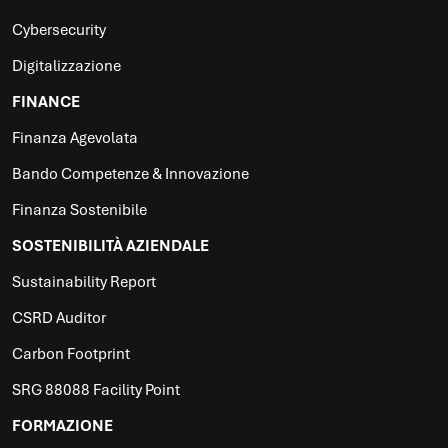
Cybersecurity
Digitalizzazione
FINANCE
Finanza Agevolata
Bando Competenze & Innovazione
Finanza Sostenibile
SOSTENIBILITÀ AZIENDALE
Sustainability Report
CSRD Auditor
Carbon Footprint
SRG 88088 Facility Point
FORMAZIONE