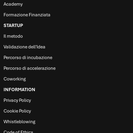
Academy
Formazione Finanziata
STARTUP
Il metodo
Validazione dell'Idea
Percorso di incubazione
Percorso di accelerazione
Coworking
INFORMATION
Privacy Policy
Cookie Policy
Whistleblowing
Code of Ethics