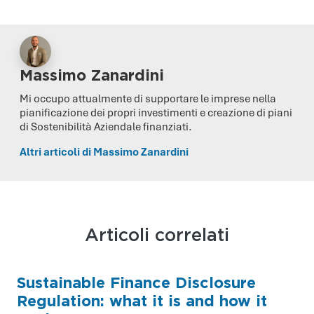
Massimo Zanardini
Mi occupo attualmente di supportare le imprese nella
pianificazione dei propri investimenti e creazione di piani
di Sostenibilità Aziendale finanziati.
Altri articoli di Massimo Zanardini
Articoli correlati
Sustainable Finance Disclosure
Regulation: what it is and how it