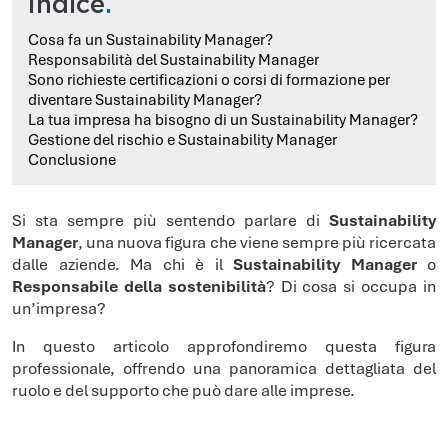
Indice
.
Cosa fa un Sustainability Manager?
Responsabilità del Sustainability Manager
Sono richieste certificazioni o corsi di formazione per
diventare Sustainability Manager?
La tua impresa ha bisogno di un Sustainability Manager?
Gestione del rischio e Sustainability Manager
Conclusione
Si sta sempre più sentendo parlare di
Sustainability
Manager
, una nuova figura che viene sempre più ricercata
dalle aziende. Ma chi è il
Sustainability Manager
o
Responsabile della sostenibilità
? Di cosa si occupa in
un’impresa?
In questo articolo approfondiremo questa figura
professionale, offrendo una panoramica dettagliata del
ruolo e del supporto che può dare alle imprese.