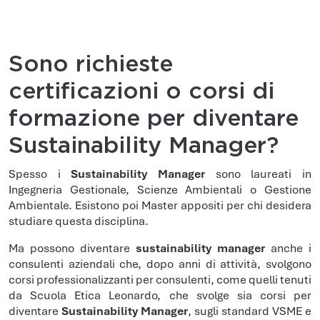
Sono richieste
certificazioni o corsi di
formazione per diventare
Sustainability Manager?
Spesso i
Sustainability Manager
sono laureati in
Ingegneria Gestionale, Scienze Ambientali o Gestione
Ambientale. Esistono poi Master appositi per chi desidera
studiare questa disciplina.
Ma possono diventare
sustainability manager
anche i
consulenti aziendali che, dopo anni di attività, svolgono
corsi professionalizzanti per consulenti, come quelli tenuti
da Scuola Etica Leonardo, che svolge sia corsi per
diventare
Sustainability Manager
, sugli standard VSME e