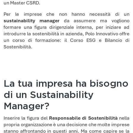
un Master CSRD.
Per le imprese che non hanno necessità di un
sustainability manager
da assumere ma vogliono
formare una figura dirigenziale interna, per iniziare ad
introdurre la sostenibilità in azienda, Polo Innovativo offre
un corso di formazione: il Corso ESG e Bilancio di
Sostenibilità.
La tua impresa ha bisogno
di un Sustainability
Manager?
Inserire la figura del
Responsabile di Sostenibilità
nella
propria organizzazione è una decisione che molte imprese
stanno affrontando in questi anni. Ma come capire se la