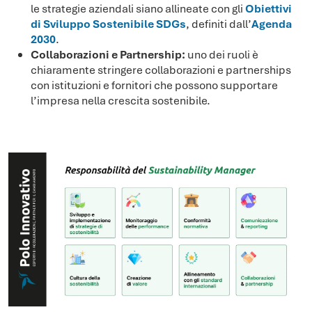
le strategie aziendali siano allineate con gli
Obiettivi
di Sviluppo Sostenibile SDGs
, definiti dall’
Agenda
2030
.
Collaborazioni e Partnership:
uno dei ruoli è
chiaramente stringere collaborazioni e partnerships
con istituzioni e fornitori che possono supportare
l’impresa nella crescita sostenibile.