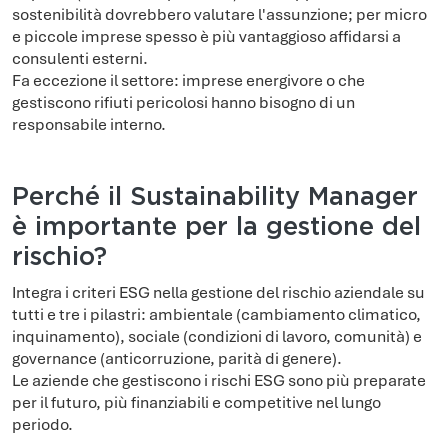
sostenibilità dovrebbero valutare l'assunzione; per micro
e piccole imprese spesso è più vantaggioso affidarsi a
consulenti esterni.
Fa eccezione il settore: imprese energivore o che
gestiscono rifiuti pericolosi hanno bisogno di un
responsabile interno.
Perché il Sustainability Manager
è importante per la gestione del
rischio?
Integra i criteri ESG nella gestione del rischio aziendale su
tutti e tre i pilastri: ambientale (cambiamento climatico,
inquinamento), sociale (condizioni di lavoro, comunità) e
governance (anticorruzione, parità di genere).
Le aziende che gestiscono i rischi ESG sono più preparate
per il futuro, più finanziabili e competitive nel lungo
periodo.