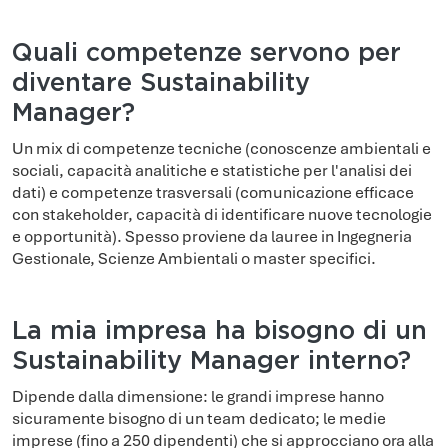
Quali competenze servono per
diventare Sustainability
Manager?
Un mix di competenze tecniche (conoscenze ambientali e
sociali, capacità analitiche e statistiche per l'analisi dei
dati) e competenze trasversali (comunicazione efficace
con stakeholder, capacità di identificare nuove tecnologie
e opportunità). Spesso proviene da lauree in Ingegneria
Gestionale, Scienze Ambientali o master specifici.
La mia impresa ha bisogno di un
Sustainability Manager interno?
Dipende dalla dimensione: le grandi imprese hanno
sicuramente bisogno di un team dedicato; le medie
imprese (fino a 250 dipendenti) che si approcciano ora alla