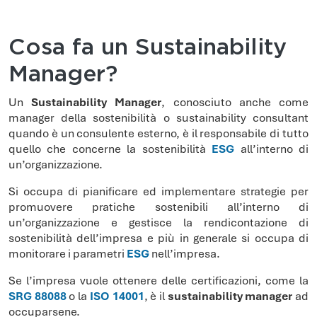
Cosa fa un Sustainability
Manager?
Un
Sustainability Manager
, conosciuto anche come
manager della sostenibilità o sustainability consultant
quando è un consulente esterno, è il responsabile di tutto
quello che concerne la sostenibilità
ESG
all’interno di
un’organizzazione.
Si occupa di pianificare ed implementare strategie per
promuovere pratiche sostenibili all’interno di
un’organizzazione e gestisce la rendicontazione di
sostenibilità dell’impresa e più in generale si occupa di
monitorare i parametri
ESG
nell’impresa.
Se l’impresa vuole ottenere delle certificazioni, come la
SRG 88088
o la
ISO 14001
, è il
sustainability manager
ad
occuparsene.