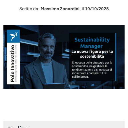
Scritto da:
Massimo Zanardini
, il
10/10/2025