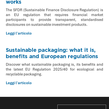
works
The SFDR (Sustainable Finance Disclosure Regulation) is
an EU regulation that requires financial market
participants to provide transparent, standardised
disclosures on sustainable investment products.
Leggi l'articolo
Sustainable packaging: what it is,
benefits and European regulations
Discover what sustainable packaging is, its benefits and
the latest EU Regulation 2025/40 for ecological and
recyclable packaging.
Leggi l'articolo