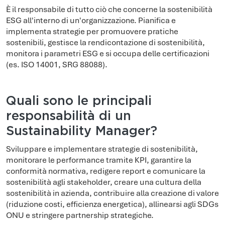
È il responsabile di tutto ciò che concerne la sostenibilità
ESG all'interno di un'organizzazione. Pianifica e
implementa strategie per promuovere pratiche
sostenibili, gestisce la rendicontazione di sostenibilità,
monitora i parametri ESG e si occupa delle certificazioni
(es. ISO 14001, SRG 88088).
Quali sono le principali
responsabilità di un
Sustainability Manager?
Sviluppare e implementare strategie di sostenibilità,
monitorare le performance tramite KPI, garantire la
conformità normativa, redigere report e comunicare la
sostenibilità agli stakeholder, creare una cultura della
sostenibilità in azienda, contribuire alla creazione di valore
(riduzione costi, efficienza energetica), allinearsi agli SDGs
ONU e stringere partnership strategiche.