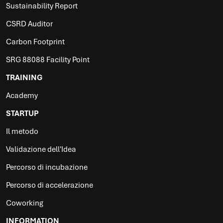
Sustainability Report
CSRD Auditor
Carbon Footprint
SRG 88088 Facility Point
TRAINING
Academy
STARTUP
Il metodo
Validazione dell'Idea
Percorso di incubazione
Percorso di accelerazione
Coworking
INFORMATION