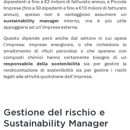
dipendenti e fino a €2 milioni di fatturato annuo, e Piccole
Imprese (fino a 50 dipedenti e fino a €10 milioni di fatturato
annuo), spesso non è vantaggioso assumere un
sustainability manager
interno, ma è più utile
appoggiarsi ad un’impresa esterna.
Questo dipende però anche dal settore in cui opera
l’impresa: imprese energivore, o che richiedono lo
smaltimento di rifiuti pericolosi o che operano con
composti chimici hanno certamente bisogno di un
responsabile della sostenibilità
sia per gestire la
rendicontazione di sostenibilità sia per gestire i rischi
legati alle attività quotidiane dell’impresa.
Gestione del rischio e
Sustainability Manager