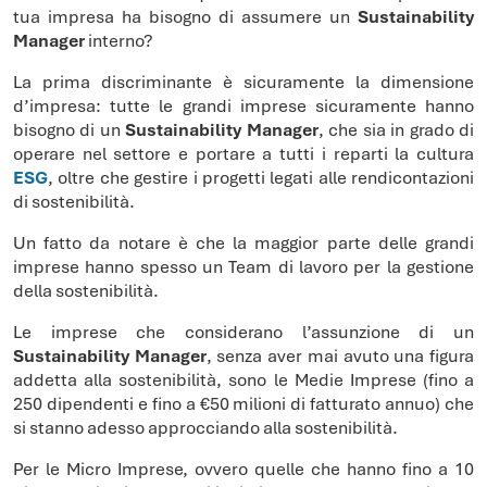
tua impresa ha bisogno di assumere un
Sustainability
Manager
interno?
La prima discriminante è sicuramente la dimensione
d’impresa: tutte le grandi imprese sicuramente hanno
bisogno di un
Sustainability Manager
, che sia in grado di
operare nel settore e portare a tutti i reparti la cultura
ESG
, oltre che gestire i progetti legati alle rendicontazioni
di sostenibilità.
Un fatto da notare è che la maggior parte delle grandi
imprese hanno spesso un Team di lavoro per la gestione
della sostenibilità.
Le imprese che considerano l’assunzione di un
Sustainability Manager
, senza aver mai avuto una figura
addetta alla sostenibilità, sono le Medie Imprese (fino a
250 dipendenti e fino a €50 milioni di fatturato annuo) che
si stanno adesso approcciando alla sostenibilità.
Per le Micro Imprese, ovvero quelle che hanno fino a 10