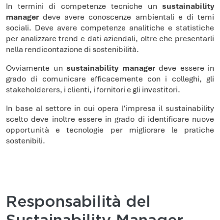
In termini di competenze tecniche un
sustainability
manager
deve avere conoscenze ambientali e di temi
sociali. Deve avere competenze analitiche e statistiche
per analizzare trend e dati aziendali, oltre che presentarli
nella rendicontazione di sostenibilità.
Ovviamente un
sustainability manager
deve essere in
grado di comunicare efficacemente con i colleghi, gli
stakeholderers, i clienti, i fornitori e gli investitori.
In base al settore in cui opera l’impresa il sustainability
scelto deve inoltre essere in grado di identificare nuove
opportunità e tecnologie per migliorare le pratiche
sostenibili.
Responsabilità del