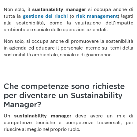
Non solo, il
sustanability manager
si occupa anche di
tutta la
gestione dei rischi
(o
risk management
) legati
alla sostenibilità, come la valutazione dell’impatto
ambientale e sociale delle operazioni aziendali.
Non solo, si occupa anche di promuovere la sostenibilità
in azienda ed educare il personale interno sui temi della
sostenibilità ambientale, sociale e di governance.
Che competenze sono richieste
per diventare un Sustainability
Manager?
Un
sustainability manager
deve avere un mix di
competenze tecniche e competenze trasversali, per
riuscire al meglio nel proprio ruolo.