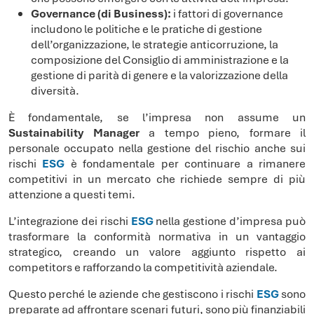
Governance (di Business):
i fattori di governance
includono le politiche e le pratiche di gestione
dell’organizzazione, le strategie anticorruzione, la
composizione del Consiglio di amministrazione e la
gestione di parità di genere e la valorizzazione della
diversità.
È fondamentale, se l’impresa non assume un
Sustainability Manager
a tempo pieno, formare il
personale occupato nella gestione del rischio anche sui
rischi
ESG
è fondamentale per continuare a rimanere
competitivi in un mercato che richiede sempre di più
attenzione a questi temi.
L’integrazione dei rischi
ESG
nella gestione d’impresa può
trasformare la conformità normativa in un vantaggio
strategico, creando un valore aggiunto rispetto ai
competitors e rafforzando la competitività aziendale.
Questo perché le aziende che gestiscono i rischi
ESG
sono
preparate ad affrontare scenari futuri, sono più finanziabili