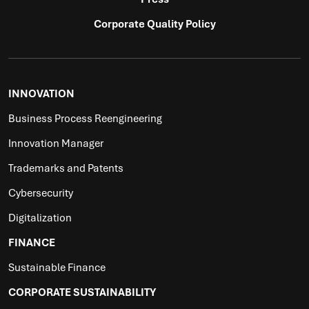
Corporate Quality Policy
INNOVATION
Business Process Reengineering
Innovation Manager
Trademarks and Patents
Cybersecurity
Digitalization
FINANCE
Sustainable Finance
CORPORATE SUSTAINABILITY