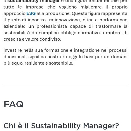
Il
sustainability manager
è una figura fondamentale per
tutte le imprese che vogliono migliorare il proprio
approccio
ESG
alla produzione. Questa figura rappresenta
il punto di incontro tra innovazione, etica e performance
aziendale: un professionista capace di trasformare la
sostenibilità da semplice obbligo normativo a motore di
crescita e valore condiviso.
Investire nella sua formazione e integrazione nei processi
decisionali significa costruire oggi le basi per un domani
più equo, resiliente e sostenibile.
FAQ
Chi è il Sustainability Manager?