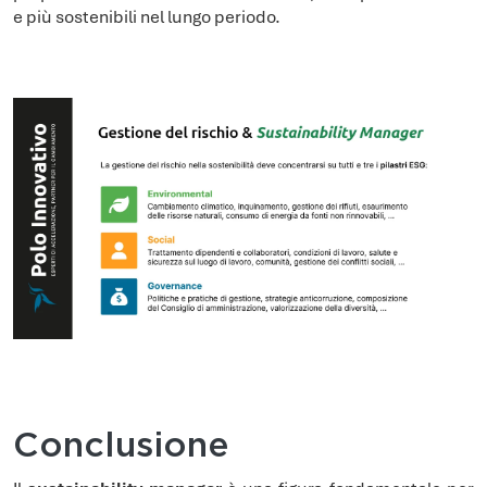
e più sostenibili nel lungo periodo.
Conclusione