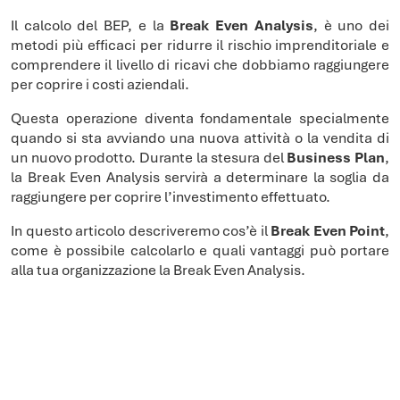
Il calcolo del BEP, e la
Break Even Analysis
, è uno dei
metodi più efficaci per ridurre il rischio imprenditoriale e
comprendere il livello di ricavi che dobbiamo raggiungere
per coprire i costi aziendali.
Questa operazione diventa fondamentale specialmente
quando si sta avviando una nuova attività o la vendita di
un nuovo prodotto. Durante la stesura del
Business Plan
,
la Break Even Analysis servirà a determinare la soglia da
raggiungere per coprire l’investimento effettuato.
In questo articolo descriveremo cos’è il
Break Even Point
,
come è possibile calcolarlo e quali vantaggi può portare
alla tua organizzazione la Break Even Analysis.