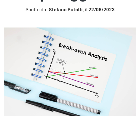
Scritto da:
Stefano Patelli
, il
22/06/2023