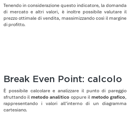
Tenendo in considerazione questo indicatore, la domanda
di mercato e altri valori, è inoltre possibile valutare il
prezzo ottimale di vendita, massimizzando così il margine
di profitto.
Break Even Point: calcolo
È possibile calcolare e analizzare il punto di pareggio
sfruttando il
metodo analitico
oppure il
metodo grafico
,
rappresentando i valori all’interno di un diagramma
cartesiano.