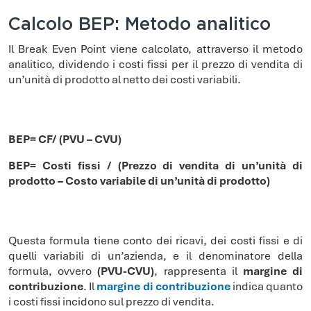
Calcolo BEP: Metodo analitico
Il Break Even Point viene calcolato, attraverso il metodo
analitico, dividendo i costi fissi per il prezzo di vendita di
un’unità di prodotto al netto dei costi variabili.
BEP= CF/ (PVU – CVU)
BEP= Costi fissi / (Prezzo di vendita di un’unità di
prodotto – Costo variabile di un’unità di prodotto)
Questa formula tiene conto dei ricavi, dei costi fissi e di
quelli variabili di un’azienda, e il denominatore della
formula, ovvero
(PVU-CVU)
, rappresenta il
margine di
contribuzione
. Il
margine di contribuzione
indica quanto
i costi fissi incidono sul prezzo di vendita.