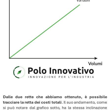
Dalle due rette che abbiamo ottenuto, è possibile
tracciare la retta dei costi totali
. Il suo andamento, come
si può notare dal grafico sotto, ha la stessa inclinazione