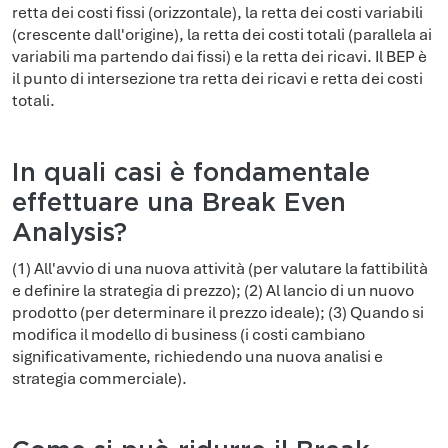
retta dei costi fissi (orizzontale), la retta dei costi variabili
(crescente dall'origine), la retta dei costi totali (parallela ai
variabili ma partendo dai fissi) e la retta dei ricavi. Il BEP è
il punto di intersezione tra retta dei ricavi e retta dei costi
totali.
In quali casi è fondamentale
effettuare una Break Even
Analysis?
(1) All'avvio di una nuova attività (per valutare la fattibilità
e definire la strategia di prezzo); (2) Al lancio di un nuovo
prodotto (per determinare il prezzo ideale); (3) Quando si
modifica il modello di business (i costi cambiano
significativamente, richiedendo una nuova analisi e
strategia commerciale).