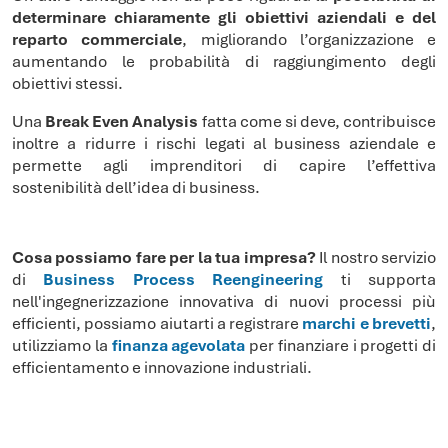
determinare chiaramente gli obiettivi aziendali e del
reparto commerciale
, migliorando l’organizzazione e
aumentando le probabilità di raggiungimento degli
obiettivi stessi.
Una
Break Even Analysis
fatta come si deve, contribuisce
inoltre a ridurre i rischi legati al business aziendale e
permette agli imprenditori di capire l’effettiva
sostenibilità dell’idea di business.
Cosa possiamo fare per la tua impresa?
Il nostro servizio
di
Business Process Reengineering
ti supporta
nell'ingegnerizzazione innovativa di nuovi processi più
efficienti, possiamo aiutarti a registrare
marchi e brevetti
,
utilizziamo la
finanza agevolata
per finanziare i progetti di
efficientamento e innovazione industriali.