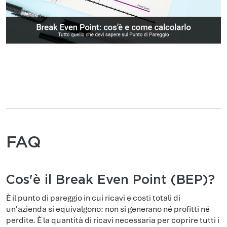
FAQ
Cos'è il Break Even Point (BEP)?
È il punto di pareggio in cui ricavi e costi totali di
un'azienda si equivalgono: non si generano né profitti né
perdite. È la quantità di ricavi necessaria per coprire tutti i