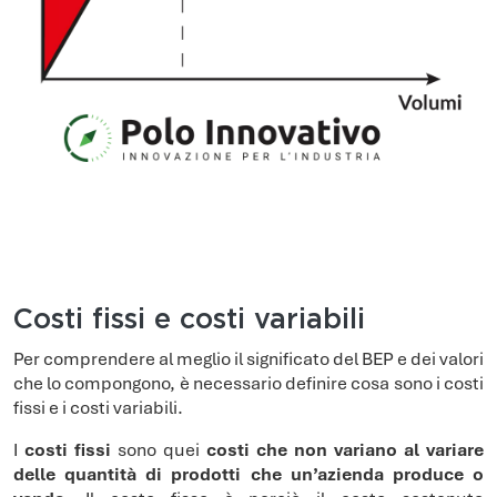
Costi fissi e costi variabili
Per comprendere al meglio il significato del BEP e dei valori
che lo compongono, è necessario definire cosa sono i costi
fissi e i costi variabili.
I
costi fissi
sono quei
costi che non variano al variare
delle quantità di prodotti che un’azienda produce o