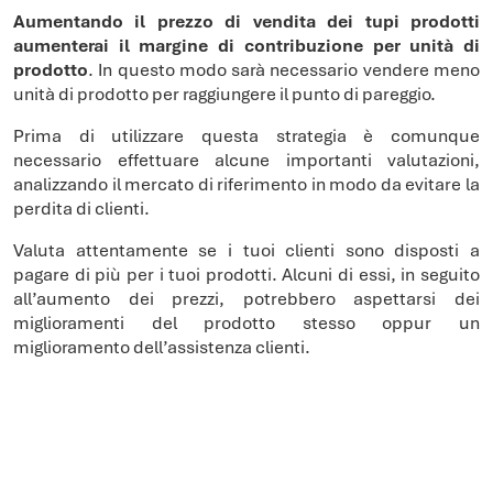
Aumentando il prezzo di vendita dei tupi prodotti
aumenterai il margine di contribuzione per unità di
prodotto
. In questo modo sarà necessario vendere meno
unità di prodotto per raggiungere il punto di pareggio.
Prima di utilizzare questa strategia è comunque
necessario effettuare alcune importanti valutazioni,
analizzando il mercato di riferimento in modo da evitare la
perdita di clienti.
Valuta attentamente se i tuoi clienti sono disposti a
pagare di più per i tuoi prodotti. Alcuni di essi, in seguito
all’aumento dei prezzi, potrebbero aspettarsi dei
miglioramenti del prodotto stesso oppur un
miglioramento dell’assistenza clienti.