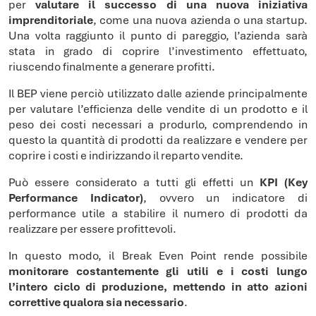
per
valutare il successo di una nuova iniziativa
imprenditoriale
, come una nuova azienda o una startup.
Una volta raggiunto il punto di pareggio, l’azienda sarà
stata in grado di coprire l’investimento effettuato,
riuscendo finalmente a generare profitti.
Il BEP viene perciò utilizzato dalle aziende principalmente
per valutare l’efficienza delle vendite di un prodotto e il
peso dei costi necessari a produrlo, comprendendo in
questo la quantità di prodotti da realizzare e vendere per
coprire i costi e indirizzando il reparto vendite.
Può essere considerato a tutti gli effetti un
KPI (Key
Performance Indicator)
, ovvero un indicatore di
performance utile a stabilire il numero di prodotti da
realizzare per essere profittevoli.
In questo modo, il Break Even Point rende possibile
monitorare costantemente gli utili e i costi lungo
l’intero ciclo di produzione, mettendo in atto azioni
correttive qualora sia necessario
.