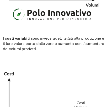
I
costi variabili
sono invece quelli legati alla produzione e
il loro valore parte dallo zero e aumenta con l’aumentare
dei volumi prodotti.