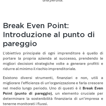
Break Even Point:
Introduzione al punto di
pareggio
L'obiettivo principale di ogni imprenditore è quello di
portare la propria azienda al successo, prendendo le
migliori decisioni strategiche volte a generare profitti e
ridurre al minimo il rischio imprenditoriale.
Esistono diversi strumenti, finanziari e non, utili a
migliorare l’efficienza di un’organizzazione e farla crescere
nel medio lungo periodo. Uno di questi è il
Break Even
Point (punto di pareggio)
, un elemento cruciale per
determinare la sostenibilità finanziaria di un’impresa e
tenerne monitorati i flussi.