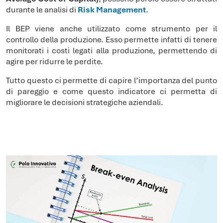
durante le analisi di
Risk Management
.
Il BEP viene anche utilizzato come strumento per il
controllo della produzione. Esso permette infatti di tenere
monitorati i costi legati alla produzione, permettendo di
agire per ridurre le perdite.
Tutto questo ci permette di capire l’importanza del punto
di pareggio e come questo indicatore ci permetta di
migliorare le decisioni strategiche aziendali.