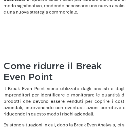
modo significativo, rendendo necessaria una nuova analisi
e una nuova strategia commerciale.
Come ridurre il Break
Even Point
Il Break Even Point viene utilizzato dagli analisti e dagli
imprenditori per identificare e monitorare le quantità di
prodotti che devono essere venduti per coprire i costi
aziendali, intervenendo con eventuali azioni correttive e
riducendo in questo modo i rischi aziendali.
Esistono situazioni in cui, dopo la Break Even Analysis, ci si