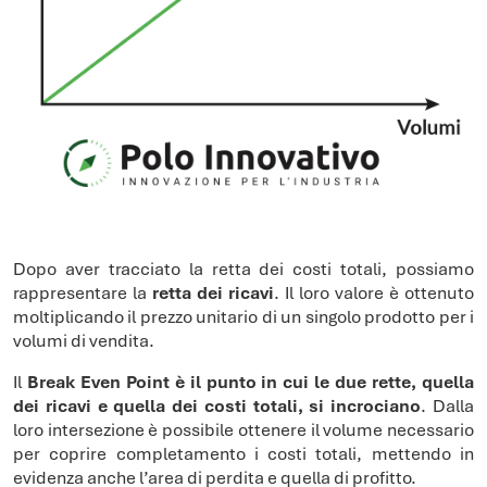
Dopo aver tracciato la retta dei costi totali, possiamo
rappresentare la
retta dei ricavi
. Il loro valore è ottenuto
moltiplicando il prezzo unitario di un singolo prodotto per i
volumi di vendita.
Il
Break Even Point è il punto in cui le due rette, quella
dei ricavi e quella dei costi totali, si incrociano
. Dalla
loro intersezione è possibile ottenere il volume necessario
per coprire completamento i costi totali, mettendo in
evidenza anche l’area di perdita e quella di profitto.