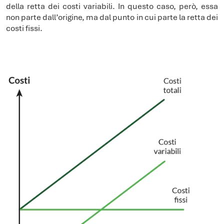
della retta dei costi variabili. In questo caso, però, essa
non parte dall’origine, ma dal punto in cui parte la retta dei
costi fissi.