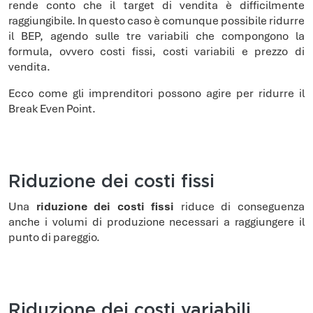
rende conto che il target di vendita è difficilmente
raggiungibile. In questo caso è comunque possibile ridurre
il BEP, agendo sulle tre variabili che compongono la
formula, ovvero costi fissi, costi variabili e prezzo di
vendita.
Ecco come gli imprenditori possono agire per ridurre il
Break Even Point.
Riduzione dei costi fissi
Una
riduzione dei costi fissi
riduce di conseguenza
anche i volumi di produzione necessari a raggiungere il
punto di pareggio.
Riduzione dei costi variabili