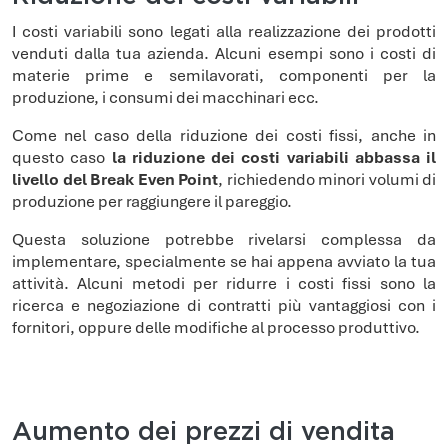
I costi variabili sono legati alla realizzazione dei prodotti
venduti dalla tua azienda. Alcuni esempi sono i costi di
materie prime e semilavorati, componenti per la
produzione, i consumi dei macchinari ecc.
Come nel caso della riduzione dei costi fissi, anche in
questo caso
la riduzione dei costi variabili abbassa il
livello del Break Even Point
, richiedendo minori volumi di
produzione per raggiungere il pareggio.
Questa soluzione potrebbe rivelarsi complessa da
implementare, specialmente se hai appena avviato la tua
attività. Alcuni metodi per ridurre i costi fissi sono la
ricerca e negoziazione di contratti più vantaggiosi con i
fornitori, oppure delle modifiche al processo produttivo.
Aumento dei prezzi di vendita