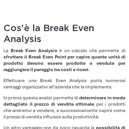
Cos'è la Break Even
Analysis
La
Break Even Analysis
è un calcolo che permette di
sfruttare il Break Even Point per capire quante unità di
prodotto devono essere prodotte o vendute per
raggiungere il pareggio tra costi e ricavi
.
Effettuare una Break Even Analysis porta numerosi
vantaggi organizzativi all’azienda che la implementa.
In primis questa analisi permette di
determinare in modo
dettagliato il prezzo di vendita ottimale
per i prodotti
che andremo a vendere, e successivamente capire come
il prezzo di vendita influisce sulla produttività.
Un altro vantaggio non da poco riguarda la
possibilità di