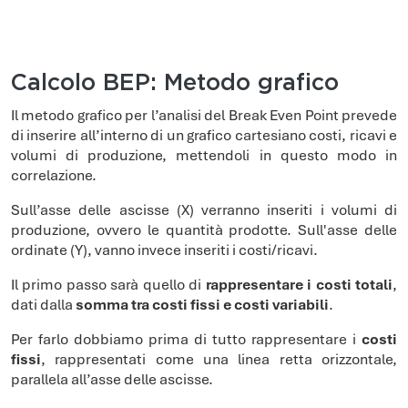
Calcolo BEP: Metodo grafico
Il metodo grafico per l’analisi del Break Even Point prevede
di inserire all’interno di un grafico cartesiano costi, ricavi e
volumi di produzione, mettendoli in questo modo in
correlazione.
Sull’asse delle ascisse (X) verranno inseriti i volumi di
produzione, ovvero le quantità prodotte. Sull'asse delle
ordinate (Y), vanno invece inseriti i costi/ricavi.
Il primo passo sarà quello di
rappresentare i costi totali
,
dati dalla
somma tra costi fissi e costi variabili
.
Per farlo dobbiamo prima di tutto rappresentare i
costi
fissi
, rappresentati come una linea retta orizzontale,
parallela all’asse delle ascisse.